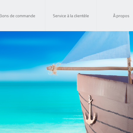
Bons de commande
Service à la clientèle
À propos