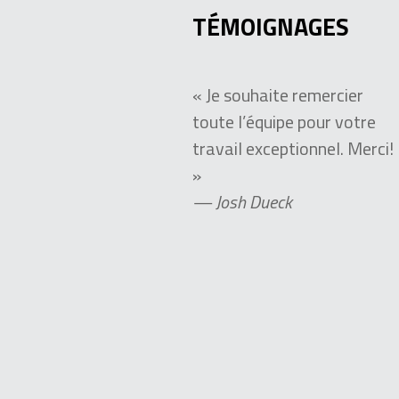
TÉMOIGNAGES
« Je souhaite remercier
toute l’équipe pour votre
travail exceptionnel. Merci!
»
— Josh Dueck