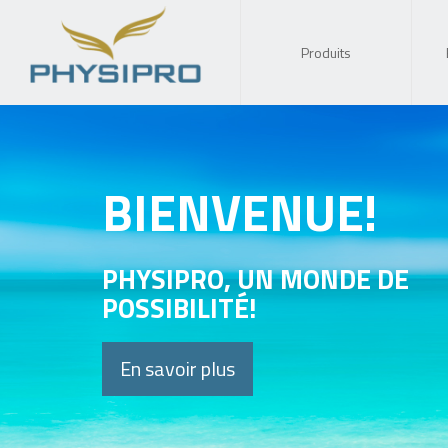
Produits
BIENVENUE!
PHYSIPRO, UN MONDE DE
POSSIBILITÉ!
En savoir plus