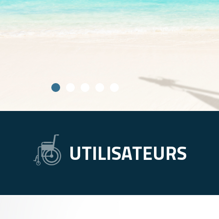
UTILISATEURS