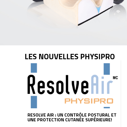
LES NOUVELLES PHYSIPRO
RESOLVE AIR : UN CONTRÔLE POSTURAL ET
UNE PROTECTION CUTANÉE SUPÉRIEURE!