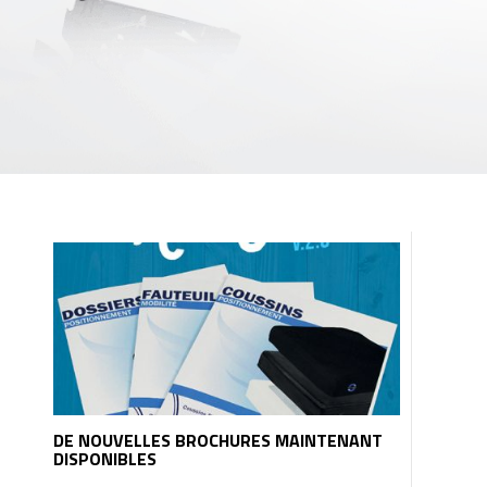
DE NOUVELLES BROCHURES MAINTENANT
DISPONIBLES