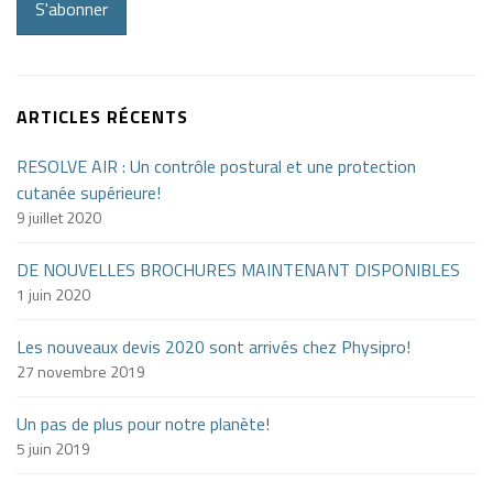
S'abonner
ARTICLES RÉCENTS
RESOLVE AIR : Un contrôle postural et une protection
cutanée supérieure!
9 juillet 2020
DE NOUVELLES BROCHURES MAINTENANT DISPONIBLES
1 juin 2020
Les nouveaux devis 2020 sont arrivés chez Physipro!
27 novembre 2019
Un pas de plus pour notre planète!
5 juin 2019