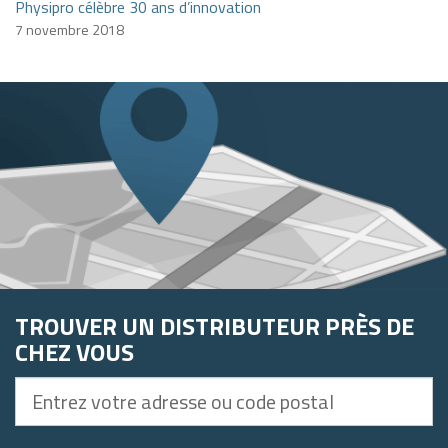
Physipro célèbre 30 ans d’innovation
7 novembre 2018
TROUVER UN DISTRIBUTEUR PRÈS DE
CHEZ VOUS
Entrez
votre
adresse