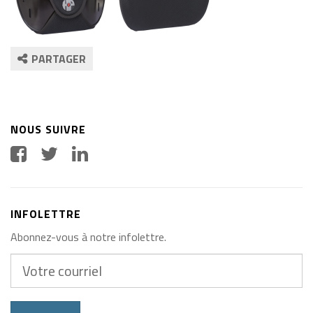
PARTAGER
NOUS SUIVRE
INFOLETTRE
Abonnez-vous à notre infolettre.
Votre
courriel