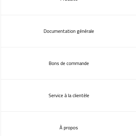
Documentation générale
Bons de commande
Service à la clientèle
À propos