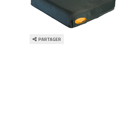
PARTAGER