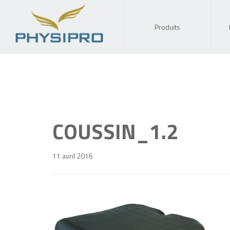
Produits
COUSSIN_1.2
11 avril 2016