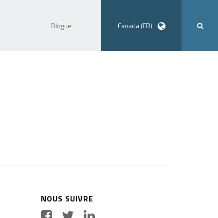
Blogue
Canada (FR)
NOUS SUIVRE