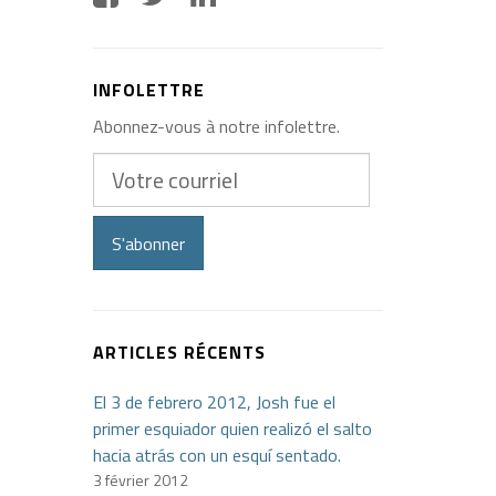
INFOLETTRE
Abonnez-vous à notre infolettre.
Votre
courriel
S'abonner
ARTICLES RÉCENTS
El 3 de febrero 2012, Josh fue el
primer esquiador quien realizó el salto
hacia atrás con un esquí sentado.
3 février 2012