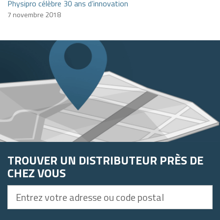
Physipro célèbre 30 ans d’innovation
7 novembre 2018
TROUVER UN DISTRIBUTEUR PRÈS DE
CHEZ VOUS
Entrez
votre
adresse