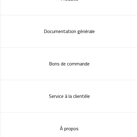
Documentation générale
Bons de commande
Service à la clientèle
À propos