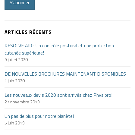
S'abonner
ARTICLES RÉCENTS
RESOLVE AIR : Un contrôle postural et une protection
cutanée supérieure!
9 juillet 2020
DE NOUVELLES BROCHURES MAINTENANT DISPONIBLES
1 juin 2020
Les nouveaux devis 2020 sont arrivés chez Physipro!
27 novembre 2019
Un pas de plus pour notre planète!
5 juin 2019