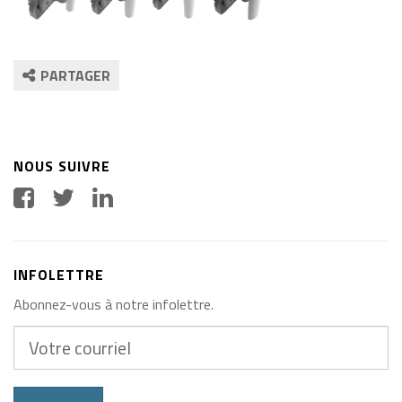
PARTAGER
NOUS SUIVRE
INFOLETTRE
Abonnez-vous à notre infolettre.
Votre
courriel