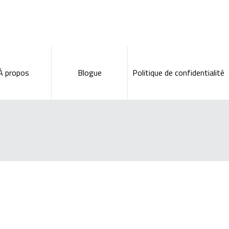
À propos
Blogue
Politique de confidentialité