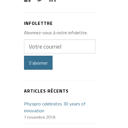
INFOLETTRE
Abonnez-vous à notre infolettre.
Votre
courriel
S'abonner
ARTICLES RÉCENTS
Physipro celebrates 30 years of
innovation
7 novembre 2018