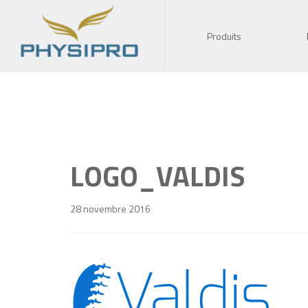
Produits
LOGO_VALDIS
28 novembre 2016