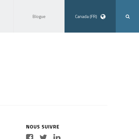
Blogue
Canada (FR)
NOUS SUIVRE