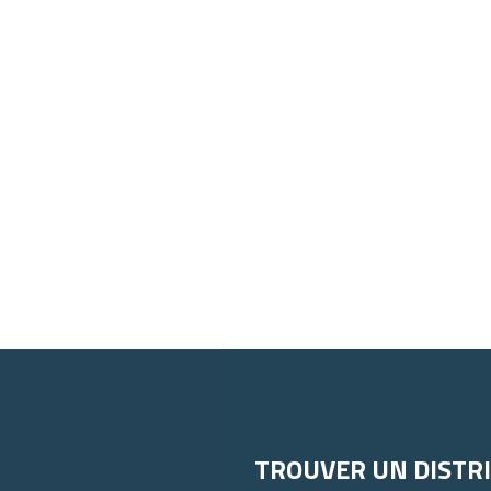
TROUVER UN DISTR