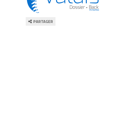
PARTAGER