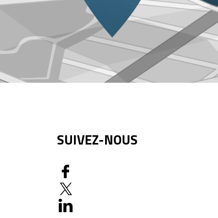
SUIVEZ-NOUS