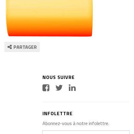
PARTAGER
NOUS SUIVRE
INFOLETTRE
Abonnez-vous à notre infolettre.
Votre