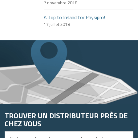
7 novembre 2018
A Trip to Ireland for Physipro!
17 juillet 2018
TROUVER UN DISTRIBUTEUR PRÈS DE
CHEZ VOUS
Entrez