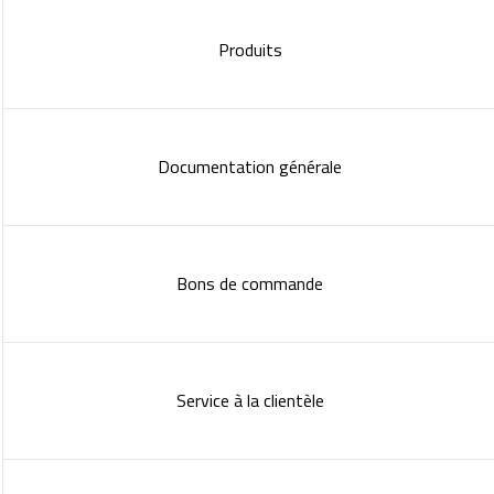
Produits
Documentation générale
Bons de commande
Service à la clientèle