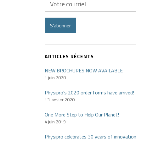
courriel
S'abonner
ARTICLES RÉCENTS
NEW BROCHURES NOW AVAILABLE
1 juin 2020
Physipro’s 2020 order forms have arrived!
13 janvier 2020
One More Step to Help Our Planet!
4 juin 2019
Physipro celebrates 30 years of innovation