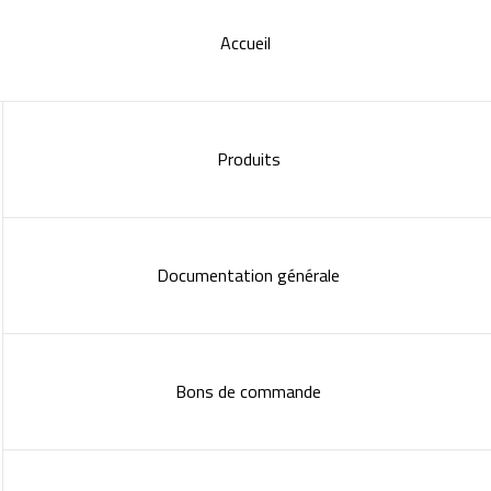
Accueil
Produits
Documentation générale
Bons de commande