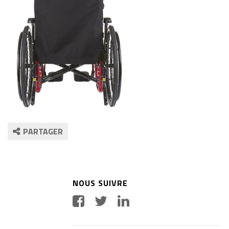
PARTAGER
NOUS SUIVRE