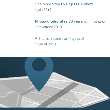
One More Step to Help Our Planet!
4 juin 2019
Physipro celebrates 30 years of innovation
7 novembre 2018
A Trip to Ireland for Physipro!
17 juillet 2018