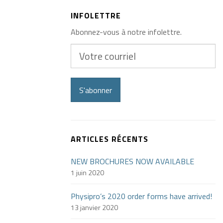
INFOLETTRE
Abonnez-vous à notre infolettre.
Votre
courriel
S'abonner
ARTICLES RÉCENTS
NEW BROCHURES NOW AVAILABLE
1 juin 2020
Physipro’s 2020 order forms have arrived!
13 janvier 2020