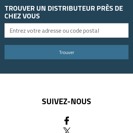
TROUVER UN DISTRIBUTEUR PRÈS DE
CHEZ VOUS
Entrez
votre
adresse
ou
Trouver
code
postal
SUIVEZ-NOUS