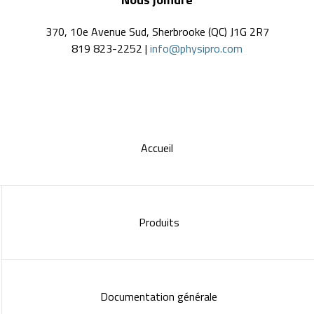
370, 10e Avenue Sud, Sherbrooke (QC) J1G 2R7
819 823-2252 |
info@physipro.com
Accueil
Produits
Documentation générale