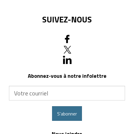
SUIVEZ-NOUS
Abonnez-vous à notre infolettre
Votre
courriel
S'abonner
Nous joindre