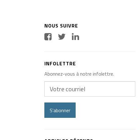
NOUS SUIVRE
INFOLETTRE
Abonnez-vous à notre infolettre.
Votre
courriel
S'abonner