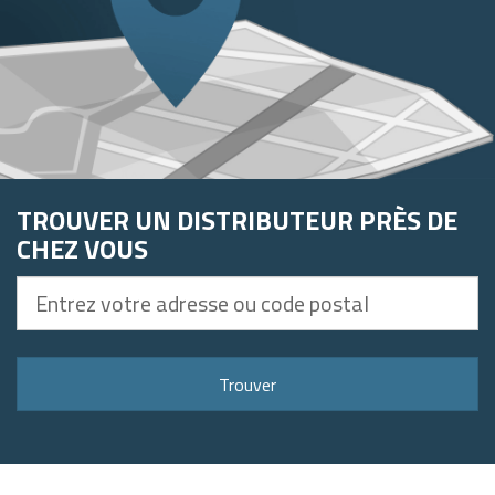
TROUVER UN DISTRIBUTEUR PRÈS DE
CHEZ VOUS
Entrez
votre
adresse
ou
Trouver
code
postal