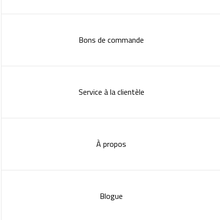
Bons de commande
Service à la clientèle
À propos
Blogue