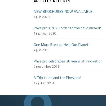
ARTICLES RÉCENTS
NEW BROCHURES NOW AVAILABLE
1 juin 2020
Physipro’s 2020 order forms have arrived!
13 janvier 2020
One More Step to Help Our Planet!
4 juin 2019
Physipro celebrates 30 years of innovation
7 novembre 2018
A Trip to Ireland for Physipro!
17 juillet 2018