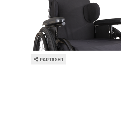
PARTAGER