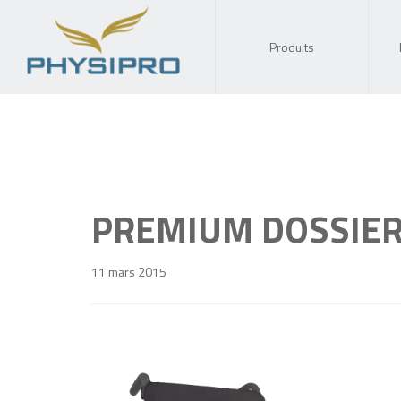
Produits
PREMIUM DOSSIER
11 mars 2015