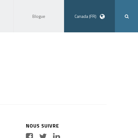
Blogue
Canada (FR)
NOUS SUIVRE