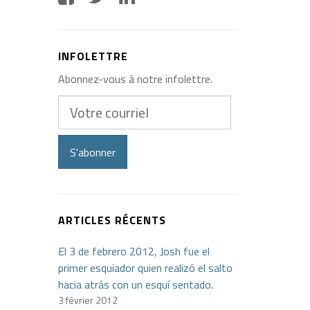
INFOLETTRE
Abonnez-vous à notre infolettre.
Votre
courriel
S'abonner
ARTICLES RÉCENTS
El 3 de febrero 2012, Josh fue el
primer esquiador quien realizó el salto
hacia atrás con un esquí sentado.
3 février 2012