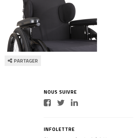
PARTAGER
NOUS SUIVRE
INFOLETTRE