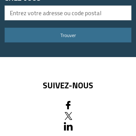
Entrez
votre
adresse
ou
Trouver
code
postal
SUIVEZ-NOUS