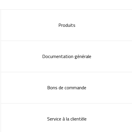
Produits
Documentation générale
Bons de commande
Service à la clientèle