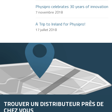
Physipro celebrates 30 years of innovation
7 novembre 2018
A Trip to Ireland for Physipro!
17 juillet 2018
TROUVER UN DISTRIBUTEUR PRÈS DE
CHEZ VOUS