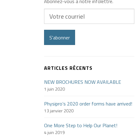
Abonnez-vous à notre infolettre.
Votre
courriel
S'abonner
ARTICLES RÉCENTS
NEW BROCHURES NOW AVAILABLE
1 juin 2020
Physipro’s 2020 order forms have arrived!
13 janvier 2020
One More Step to Help Our Planet!
4 juin 2019