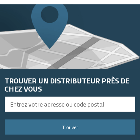
TROUVER UN DISTRIBUTEUR PRÈS DE
CHEZ VOUS
Entrez
votre
adresse
ou
Trouver
code
postal