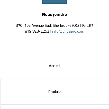
Nous joindre
370, 10e Avenue Sud, Sherbrooke (QC) J1G 2R7
819 823-2252 |
info@physipro.com
Accueil
Produits