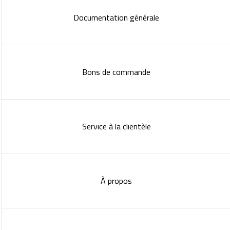
Documentation générale
Bons de commande
Service à la clientèle
À propos