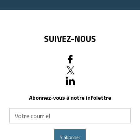
SUIVEZ-NOUS
Abonnez-vous à notre infolettre
Votre
courriel
S'abonner