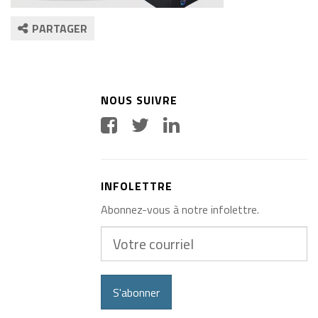
PARTAGER
NOUS SUIVRE
INFOLETTRE
Abonnez-vous à notre infolettre.
Votre
courriel
S'abonner