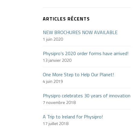
ARTICLES RÉCENTS
NEW BROCHURES NOW AVAILABLE
1 juin 2020
Physipro’s 2020 order forms have arrived!
13 janvier 2020
One More Step to Help Our Planet!
4 juin 2019
Physipro celebrates 30 years of innovation
7 novembre 2018
A Trip to Ireland for Physipro!
17 juillet 2018