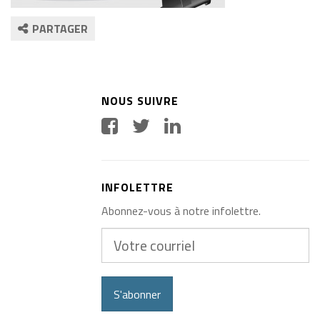
PARTAGER
NOUS SUIVRE
INFOLETTRE
Abonnez-vous à notre infolettre.
Votre
courriel
S'abonner