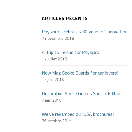
ARTICLES RÉCENTS
Physipro celebrates 30 years of innovation
7 novembre 2018
A Trip to Ireland for Physipro!
17 juillet 2018
New Mag Spoke Guards for car lovers!
13 juin 2016
Decorative Spoke Guards Special Edition
7 juin 2016
We’ve revamped our USA brochures!
26 octobre 2015