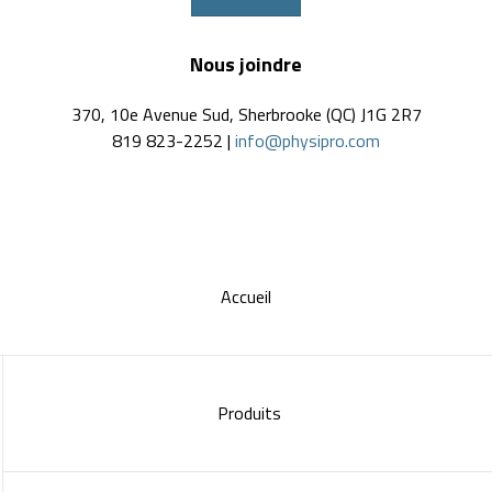
Nous joindre
370, 10e Avenue Sud, Sherbrooke (QC) J1G 2R7
819 823-2252 |
info@physipro.com
Accueil
Produits