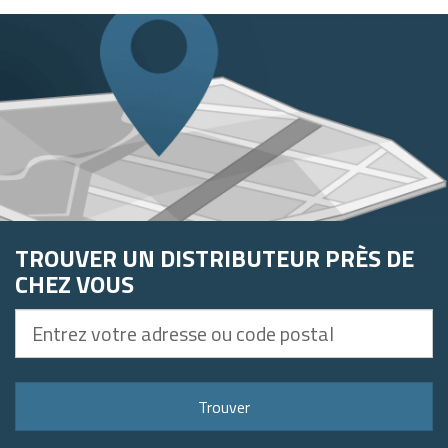
TROUVER UN DISTRIBUTEUR PRÈS DE
CHEZ VOUS
Entrez
votre
adresse
ou
Trouver
code
postal