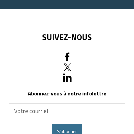
SUIVEZ-NOUS
Abonnez-vous à notre infolettre
Votre
courriel
S'abonner