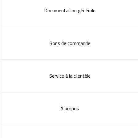
Documentation générale
Bons de commande
Service à la clientèle
À propos