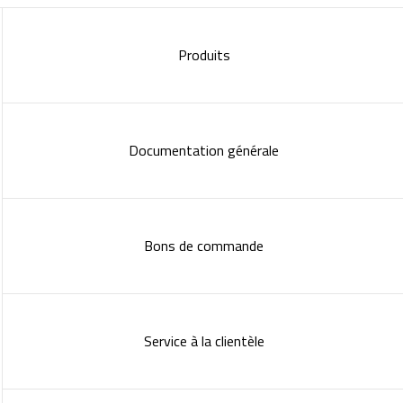
Produits
Documentation générale
Bons de commande
Service à la clientèle