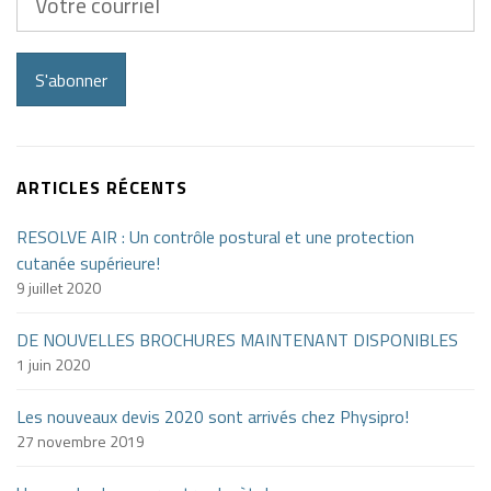
courriel
S'abonner
ARTICLES RÉCENTS
RESOLVE AIR : Un contrôle postural et une protection
cutanée supérieure!
9 juillet 2020
DE NOUVELLES BROCHURES MAINTENANT DISPONIBLES
1 juin 2020
Les nouveaux devis 2020 sont arrivés chez Physipro!
27 novembre 2019