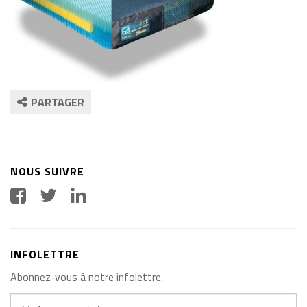
PARTAGER
NOUS SUIVRE
INFOLETTRE
Abonnez-vous à notre infolettre.
Votre