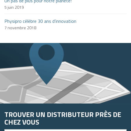
Un pas de plus pour notre planète!
5 juin 2019
Physipro célèbre 30 ans d’innovation
7 novembre 2018
TROUVER UN DISTRIBUTEUR PRÈS DE
CHEZ VOUS