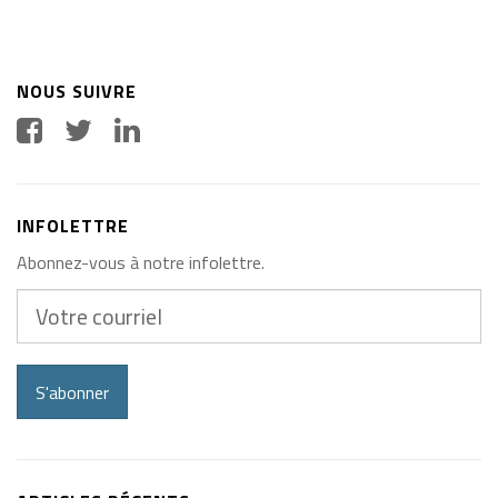
NOUS SUIVRE
INFOLETTRE
Abonnez-vous à notre infolettre.
Votre
courriel
S'abonner