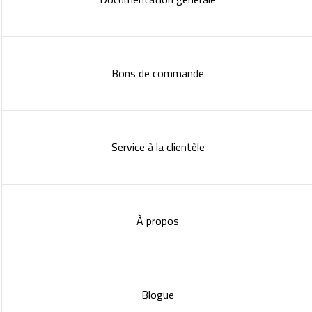
Bons de commande
Service à la clientèle
À propos
Blogue