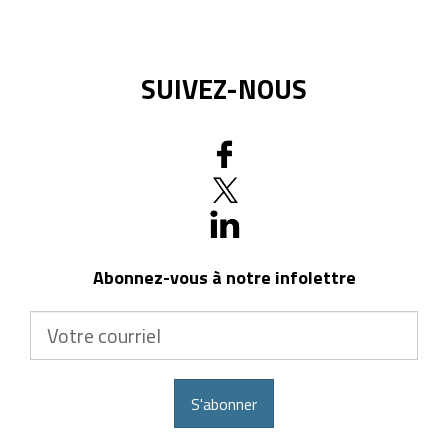
SUIVEZ-NOUS
Abonnez-vous à notre infolettre
Votre
courriel
S'abonner