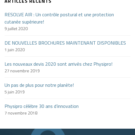
ARTICLES RÉCENTS
RESOLVE AIR : Un contrôle postural et une protection
cutanée supérieure!
9 juillet 2020
DE NOUVELLES BROCHURES MAINTENANT DISPONIBLES
1 juin 2020
Les nouveaux devis 2020 sont arrivés chez Physipro!
27 novembre 2019
Un pas de plus pour notre planète!
5 juin 2019
Physipro célèbre 30 ans d’innovation
7 novembre 2018