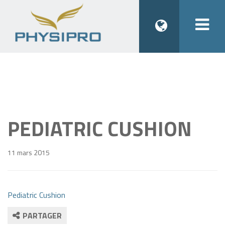
Togg
navi
PEDIATRIC CUSHION
11 mars 2015
Pediatric Cushion
PARTAGER