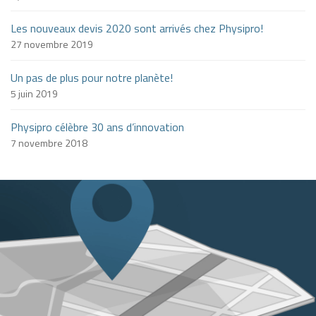
Les nouveaux devis 2020 sont arrivés chez Physipro!
27 novembre 2019
Un pas de plus pour notre planète!
5 juin 2019
Physipro célèbre 30 ans d’innovation
7 novembre 2018