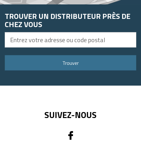
TROUVER UN DISTRIBUTEUR PRÈS DE
CHEZ VOUS
Entrez
votre
adresse
ou
Trouver
code
postal
SUIVEZ-NOUS