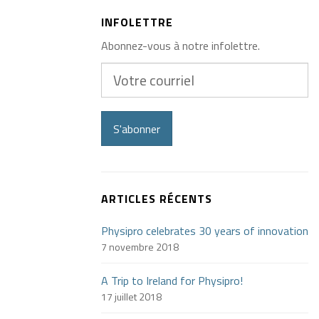
INFOLETTRE
Abonnez-vous à notre infolettre.
Votre
courriel
S'abonner
ARTICLES RÉCENTS
Physipro celebrates 30 years of innovation
7 novembre 2018
A Trip to Ireland for Physipro!
17 juillet 2018