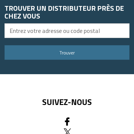
TROUVER UN DISTRIBUTEUR PRÈS DE
CHEZ VOUS
Entrez
votre
adresse
ou
Trouver
code
postal
SUIVEZ-NOUS