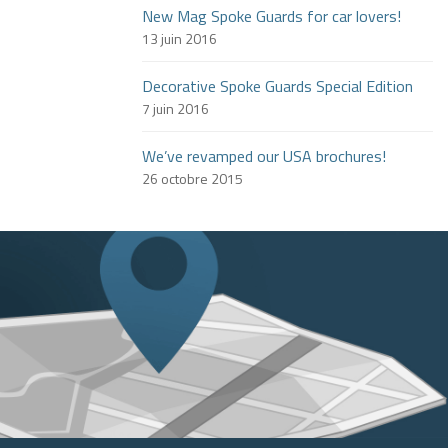
New Mag Spoke Guards for car lovers!
13 juin 2016
Decorative Spoke Guards Special Edition
7 juin 2016
We’ve revamped our USA brochures!
26 octobre 2015