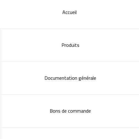
Accueil
Produits
Documentation générale
Bons de commande