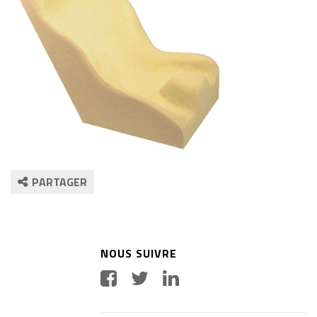
PARTAGER
NOUS SUIVRE