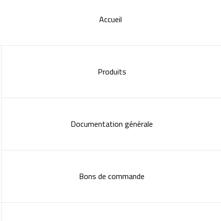
Accueil
Produits
Documentation générale
Bons de commande