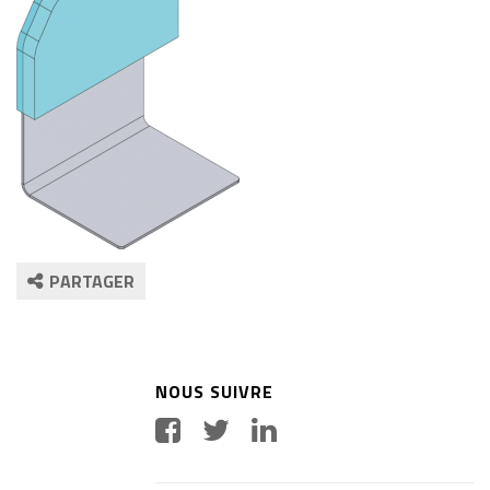
PARTAGER
NOUS SUIVRE