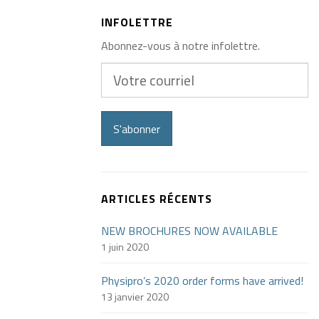
INFOLETTRE
Abonnez-vous à notre infolettre.
Votre
courriel
S'abonner
ARTICLES RÉCENTS
NEW BROCHURES NOW AVAILABLE
1 juin 2020
Physipro’s 2020 order forms have arrived!
13 janvier 2020