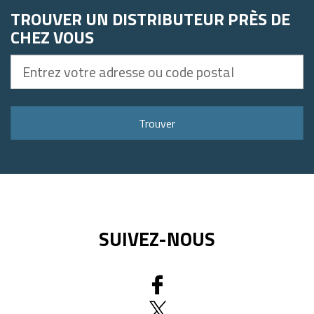
TROUVER UN DISTRIBUTEUR PRÈS DE
CHEZ VOUS
Entrez
votre
adresse
ou
Trouver
code
postal
SUIVEZ-NOUS