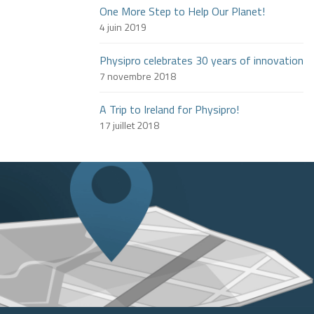
One More Step to Help Our Planet!
4 juin 2019
Physipro celebrates 30 years of innovation
7 novembre 2018
A Trip to Ireland for Physipro!
17 juillet 2018