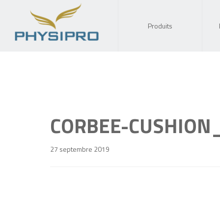
Produits
CORBEE-CUSHION
27 septembre 2019