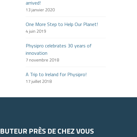
arrived!
13 janvier 2020
One More Step to Help Our Planet!
4 juin 2019
Physipro celebrates 30 years of
innovation
7 novembre 2018
A Trip to Ireland for Physipro!
17 juillet 2018
IBUTEUR PRÈS DE CHEZ VOUS