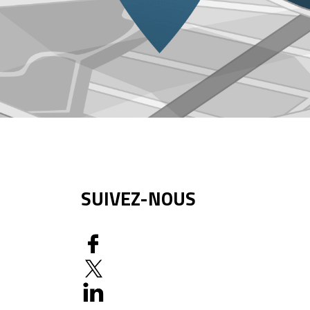
SUIVEZ-NOUS