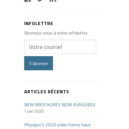
INFOLETTRE
Abonnez-vous à notre infolettre.
Votre
courriel
S'abonner
ARTICLES RÉCENTS
NEW BROCHURES NOW AVAILABLE
1 juin 2020
Physipro’s 2020 order forms have