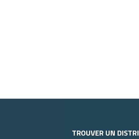
TROUVER UN DISTR