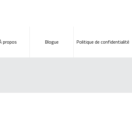
À propos
Blogue
Politique de confidentialité