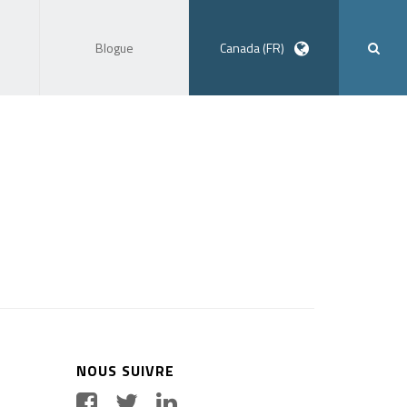
Blogue
Canada (FR)
NOUS SUIVRE