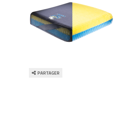
PARTAGER