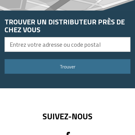
TROUVER UN DISTRIBUTEUR PRÈS DE
CHEZ VOUS
Entrez
votre
adresse
ou
Trouver
code
postal
SUIVEZ-NOUS