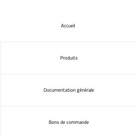
Accueil
Produits
Documentation générale
Bons de commande