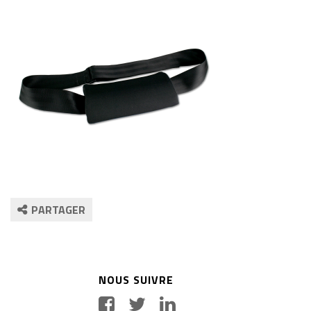
PARTAGER
NOUS SUIVRE