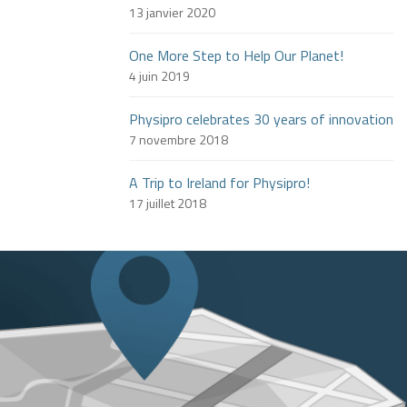
13 janvier 2020
One More Step to Help Our Planet!
4 juin 2019
Physipro celebrates 30 years of innovation
7 novembre 2018
A Trip to Ireland for Physipro!
17 juillet 2018