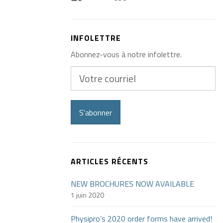
INFOLETTRE
Abonnez-vous à notre infolettre.
Votre
courriel
S'abonner
ARTICLES RÉCENTS
NEW BROCHURES NOW AVAILABLE
1 juin 2020
Physipro’s 2020 order forms have arrived!