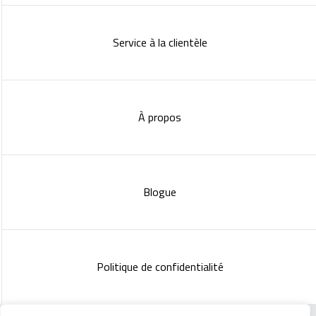
Service à la clientèle
À propos
Blogue
Politique de confidentialité