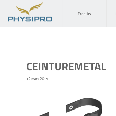
Produits
CEINTUREMETAL
12 mars 2015