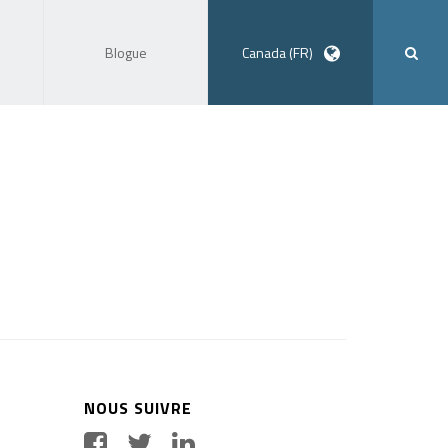
Blogue
Canada (FR)
NOUS SUIVRE