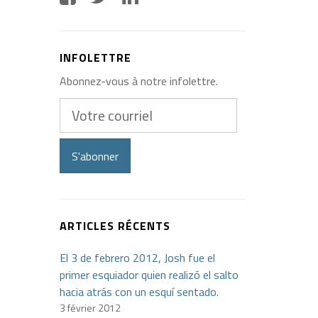
INFOLETTRE
Abonnez-vous à notre infolettre.
Votre
courriel
S'abonner
ARTICLES RÉCENTS
El 3 de febrero 2012, Josh fue el
primer esquiador quien realizó el salto
hacia atrás con un esquí sentado.
3 février 2012