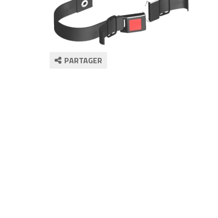
PARTAGER