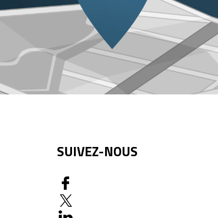
SUIVEZ-NOUS