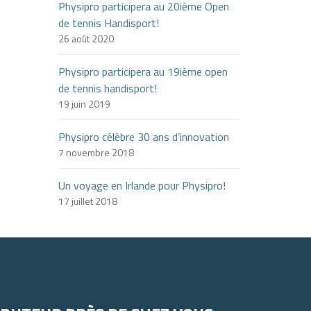
Physipro participera au 20ième Open
de tennis Handisport!
26 août 2020
Physipro participera au 19ième open
de tennis handisport!
19 juin 2019
Physipro célèbre 30 ans d’innovation
7 novembre 2018
Un voyage en Irlande pour Physipro!
17 juillet 2018