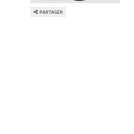
PARTAGER