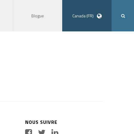
Blogue
Canada (FR)
NOUS SUIVRE