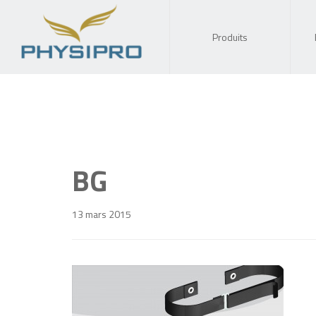
Produits
BG
13 mars 2015