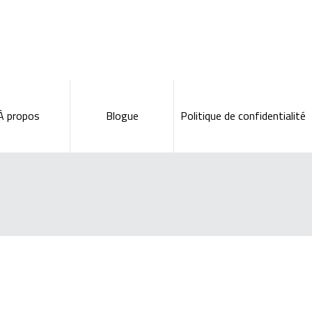
À propos
Blogue
Politique de confidentialité