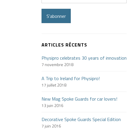
S'abonner
ARTICLES RÉCENTS
Physipro celebrates 30 years of innovation
7 novembre 2018
A Trip to Ireland for Physipro!
17 juillet 2018
New Mag Spoke Guards for car lovers!
13 juin 2016
Decorative Spoke Guards Special Edition
7 juin 2016