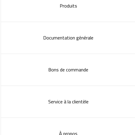
Produits
Documentation générale
Bons de commande
Service à la clientèle
À propos