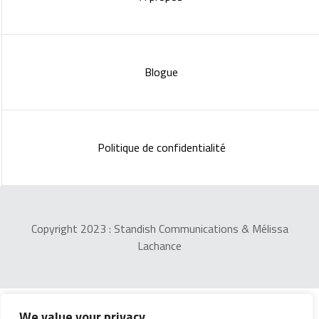
Blogue
Politique de confidentialité
Copyright 2023 :
Standish Communications
&
Mélissa
Lachance
We value your privacy