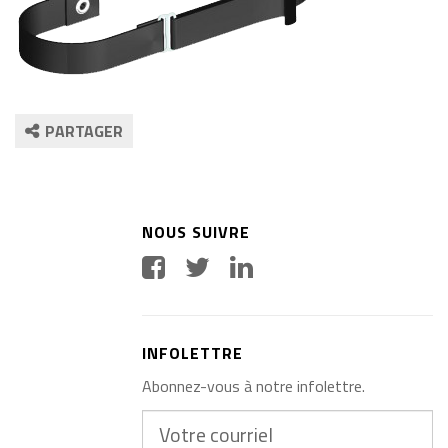
PARTAGER
NOUS SUIVRE
INFOLETTRE
Abonnez-vous à notre infolettre.
Votre
courriel