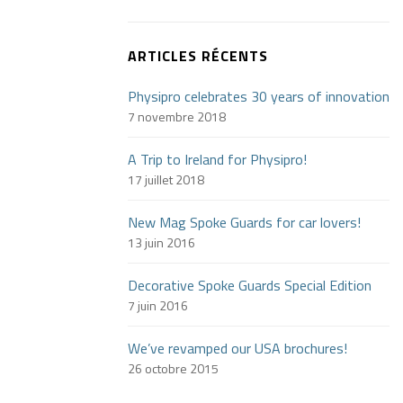
ARTICLES RÉCENTS
Physipro celebrates 30 years of innovation
7 novembre 2018
A Trip to Ireland for Physipro!
17 juillet 2018
New Mag Spoke Guards for car lovers!
13 juin 2016
Decorative Spoke Guards Special Edition
7 juin 2016
We’ve revamped our USA brochures!
26 octobre 2015