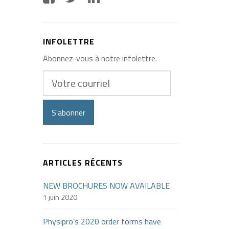
INFOLETTRE
Abonnez-vous à notre infolettre.
Votre
courriel
S'abonner
ARTICLES RÉCENTS
NEW BROCHURES NOW AVAILABLE
1 juin 2020
Physipro’s 2020 order forms have