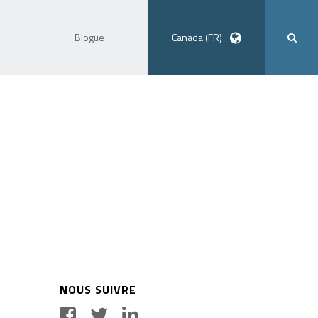
Blogue
Canada (FR)
NOUS SUIVRE