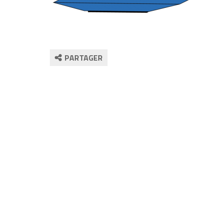
PARTAGER