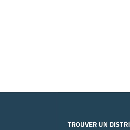
TROUVER UN DISTR