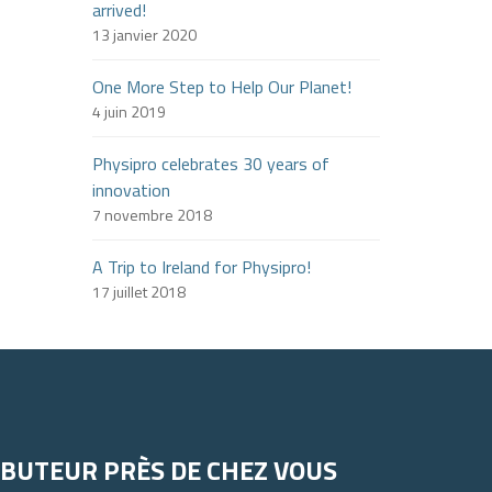
arrived!
13 janvier 2020
One More Step to Help Our Planet!
4 juin 2019
Physipro celebrates 30 years of
innovation
7 novembre 2018
A Trip to Ireland for Physipro!
17 juillet 2018
IBUTEUR PRÈS DE CHEZ VOUS