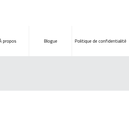
À propos
Blogue
Politique de confidentialité