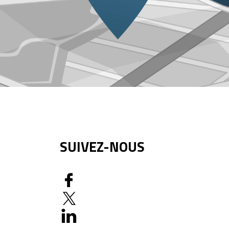
SUIVEZ-NOUS