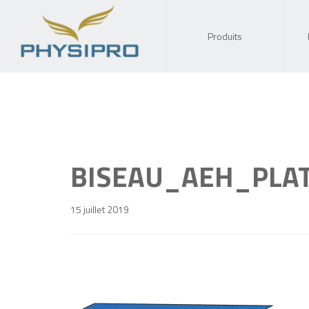
Produits
BISEAU_AEH_PLA
15 juillet 2019