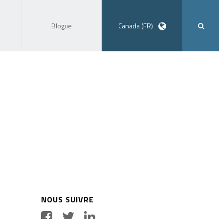
Blogue
Canada (FR)
NOUS SUIVRE