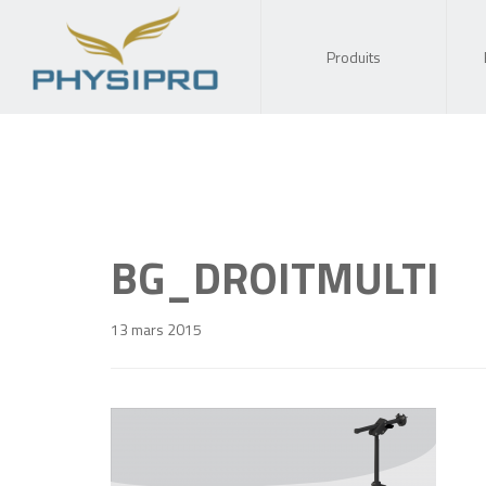
Produits
BG_DROITMULTI
13 mars 2015