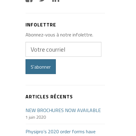
INFOLETTRE
Abonnez-vous à notre infolettre.
Votre
courriel
S'abonner
ARTICLES RÉCENTS
NEW BROCHURES NOW AVAILABLE
1 juin 2020
Physipro’s 2020 order forms have