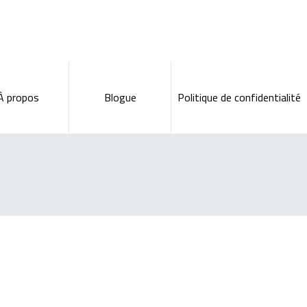
À propos
Blogue
Politique de confidentialité