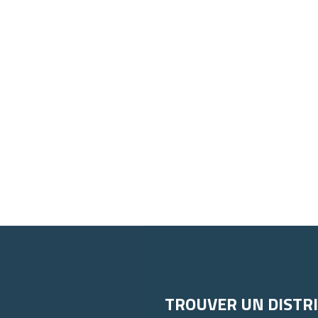
TROUVER UN DISTR