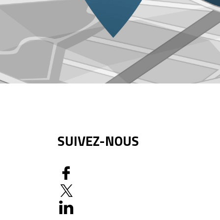
SUIVEZ-NOUS