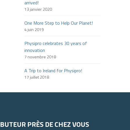
arrived!
13 janvier 2020
One More Step to Help Our Planet!
4 juin 2019
Physipro celebrates 30 years of
innovation
7 novembre 2018
A Trip to Ireland for Physipro!
17 juillet 2018
IBUTEUR PRÈS DE CHEZ VOUS