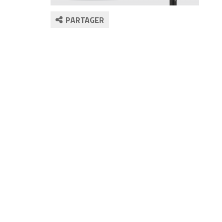
PARTAGER