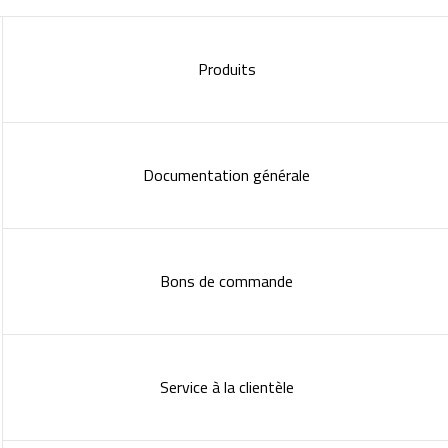
Produits
Documentation générale
Bons de commande
Service à la clientèle