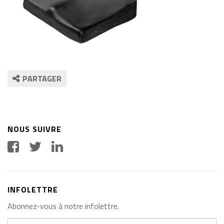
PARTAGER
NOUS SUIVRE
INFOLETTRE
Abonnez-vous à notre infolettre.
Votre