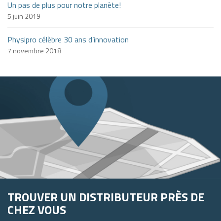
Un pas de plus pour notre planète!
5 juin 2019
Physipro célèbre 30 ans d’innovation
7 novembre 2018
TROUVER UN DISTRIBUTEUR PRÈS DE
CHEZ VOUS