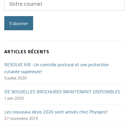
courriel
S'abonner
ARTICLES RÉCENTS
RESOLVE AIR : Un contrôle postural et une protection
cutanée supérieure!
9 juillet 2020
DE NOUVELLES BROCHURES MAINTENANT DISPONIBLES
1 juin 2020
Les nouveaux devis 2020 sont arrivés chez Physipro!
27 novembre 2019