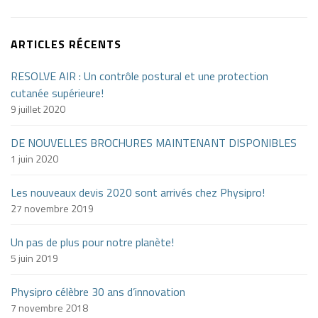
ARTICLES RÉCENTS
RESOLVE AIR : Un contrôle postural et une protection
cutanée supérieure!
9 juillet 2020
DE NOUVELLES BROCHURES MAINTENANT DISPONIBLES
1 juin 2020
Les nouveaux devis 2020 sont arrivés chez Physipro!
27 novembre 2019
Un pas de plus pour notre planète!
5 juin 2019
Physipro célèbre 30 ans d’innovation
7 novembre 2018