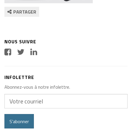
PARTAGER
NOUS SUIVRE
INFOLETTRE
Abonnez-vous à notre infolettre.
Votre
courriel
S'abonner