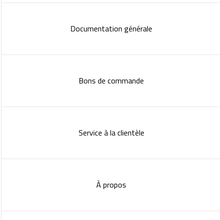
Documentation générale
Bons de commande
Service à la clientèle
À propos