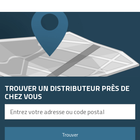
TROUVER UN DISTRIBUTEUR PRÈS DE
CHEZ VOUS
Entrez
votre
adresse
ou
Trouver
code