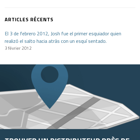
ARTICLES RÉCENTS
El 3 de febrero 2012, Josh fue el primer esquiador quien
realizó el salto hacia atrás con un esquí sentado.
3 février 2012