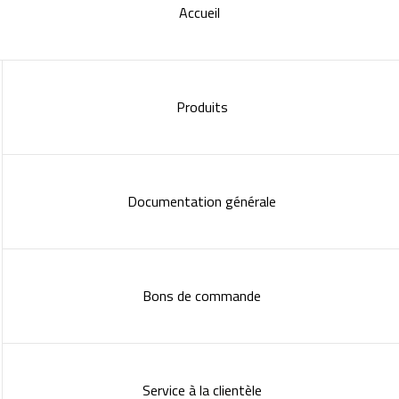
Accueil
Produits
Documentation générale
Bons de commande
Service à la clientèle