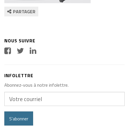
PARTAGER
NOUS SUIVRE
INFOLETTRE
Abonnez-vous à notre infolettre.
Votre
courriel
S'abonner