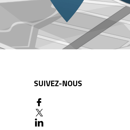
SUIVEZ-NOUS