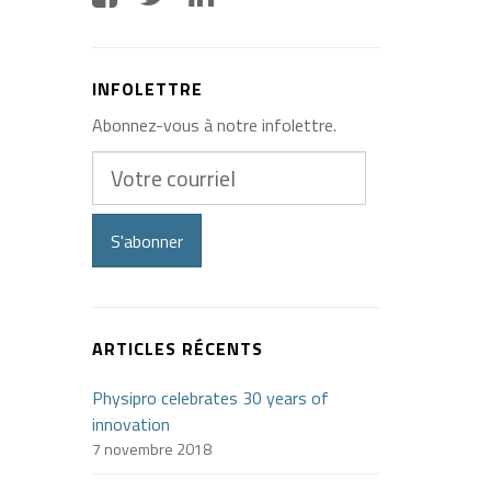
INFOLETTRE
Abonnez-vous à notre infolettre.
Votre
courriel
S'abonner
ARTICLES RÉCENTS
Physipro celebrates 30 years of
innovation
7 novembre 2018