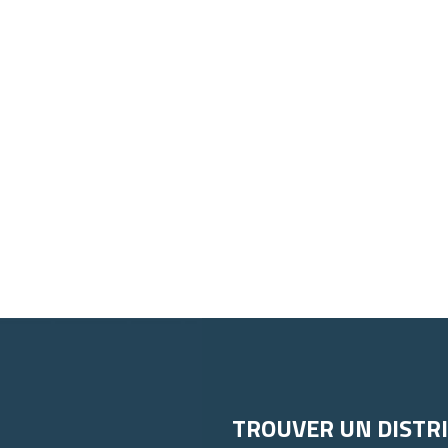
TROUVER UN DISTR