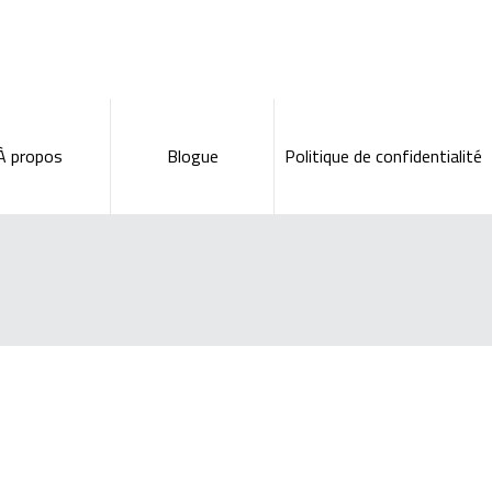
À propos
Blogue
Politique de confidentialité