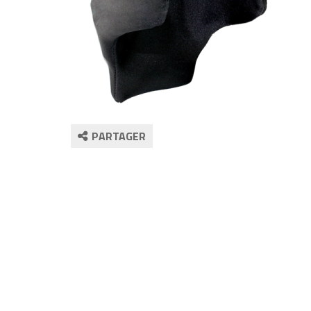
PARTAGER