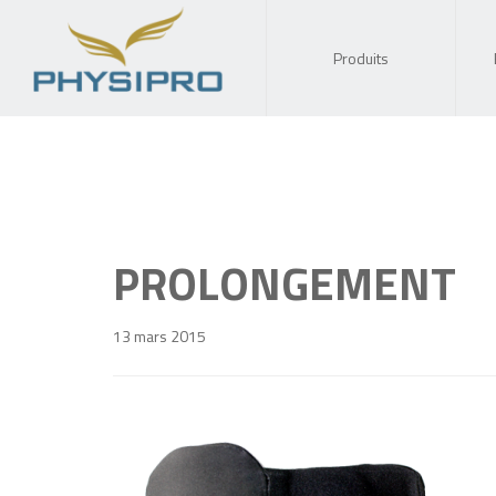
Produits
PROLONGEMENT
13 mars 2015