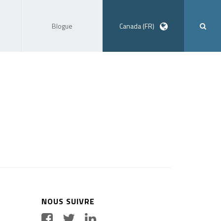
Blogue
Canada (FR)
NOUS SUIVRE