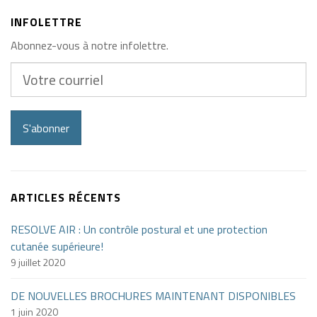
INFOLETTRE
Abonnez-vous à notre infolettre.
Votre
courriel
S'abonner
ARTICLES RÉCENTS
RESOLVE AIR : Un contrôle postural et une protection
cutanée supérieure!
9 juillet 2020
DE NOUVELLES BROCHURES MAINTENANT DISPONIBLES
1 juin 2020