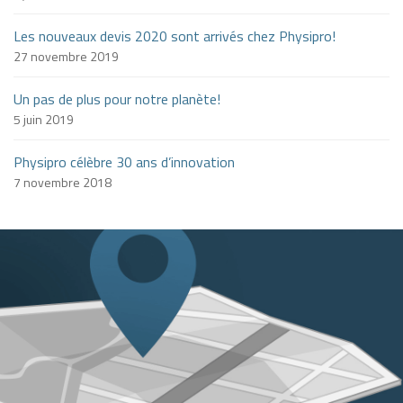
Les nouveaux devis 2020 sont arrivés chez Physipro!
27 novembre 2019
Un pas de plus pour notre planète!
5 juin 2019
Physipro célèbre 30 ans d’innovation
7 novembre 2018