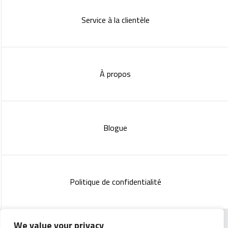
Service à la clientèle
À propos
Blogue
Politique de confidentialité
We value your privacy