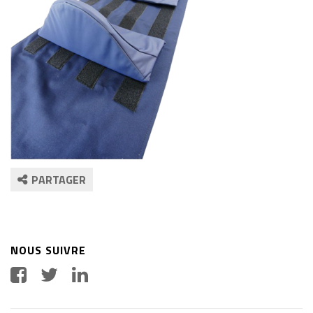
PARTAGER
NOUS SUIVRE