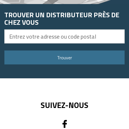
TROUVER UN DISTRIBUTEUR PRÈS DE
CHEZ VOUS
Entrez
votre
adresse
ou
Trouver
code
postal
SUIVEZ-NOUS