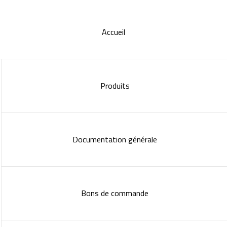
Accueil
Produits
Documentation générale
Bons de commande