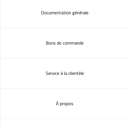
Documentation générale
Bons de commande
Service à la clientèle
À propos