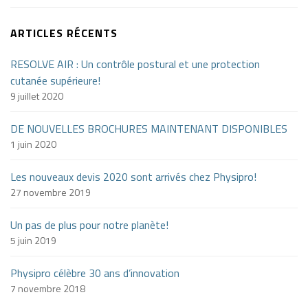
ARTICLES RÉCENTS
RESOLVE AIR : Un contrôle postural et une protection
cutanée supérieure!
9 juillet 2020
DE NOUVELLES BROCHURES MAINTENANT DISPONIBLES
1 juin 2020
Les nouveaux devis 2020 sont arrivés chez Physipro!
27 novembre 2019
Un pas de plus pour notre planète!
5 juin 2019
Physipro célèbre 30 ans d’innovation
7 novembre 2018