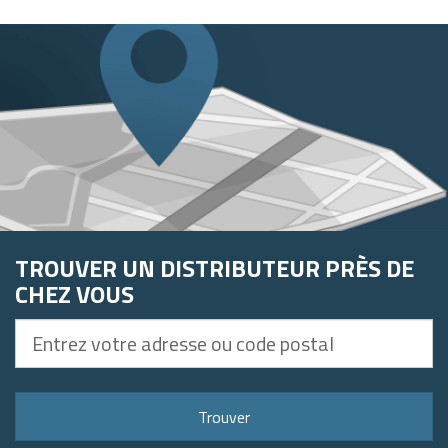
TROUVER UN DISTRIBUTEUR PRÈS DE
CHEZ VOUS
Entrez
votre
adresse
ou
Trouver
code