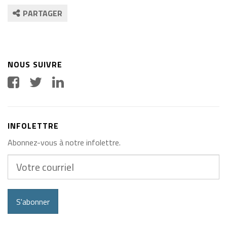
PARTAGER
NOUS SUIVRE
INFOLETTRE
Abonnez-vous à notre infolettre.
Votre
courriel
S'abonner