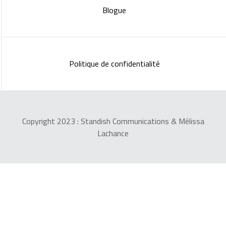
Blogue
Politique de confidentialité
Copyright 2023 :
Standish Communications
&
Mélissa
Lachance