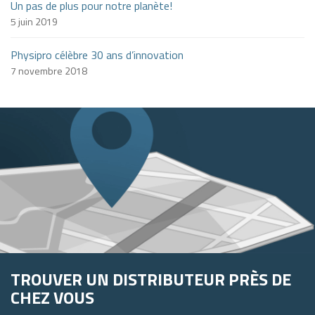
Un pas de plus pour notre planète!
5 juin 2019
Physipro célèbre 30 ans d’innovation
7 novembre 2018
TROUVER UN DISTRIBUTEUR PRÈS DE
CHEZ VOUS