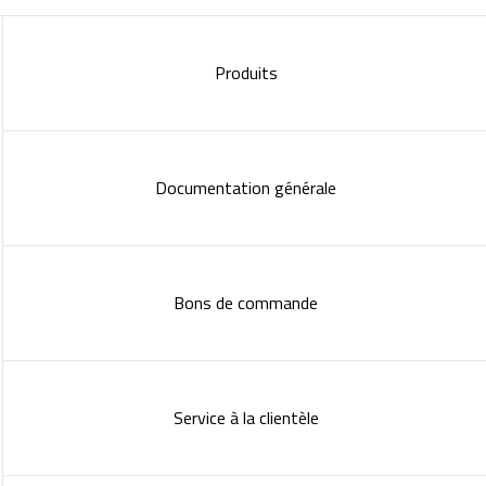
Produits
Documentation générale
Bons de commande
Service à la clientèle