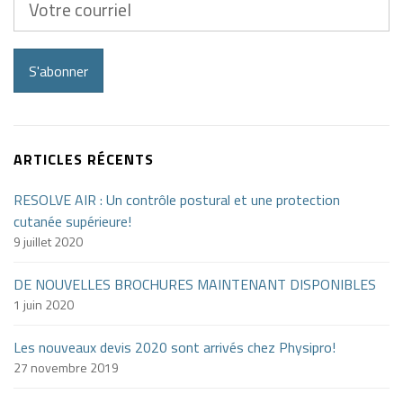
courriel
S'abonner
ARTICLES RÉCENTS
RESOLVE AIR : Un contrôle postural et une protection
cutanée supérieure!
9 juillet 2020
DE NOUVELLES BROCHURES MAINTENANT DISPONIBLES
1 juin 2020
Les nouveaux devis 2020 sont arrivés chez Physipro!
27 novembre 2019