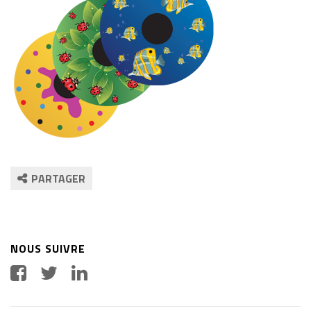
PARTAGER
NOUS SUIVRE