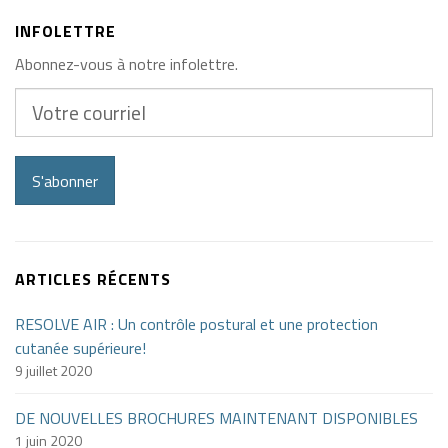
INFOLETTRE
Abonnez-vous à notre infolettre.
Votre
courriel
S'abonner
ARTICLES RÉCENTS
RESOLVE AIR : Un contrôle postural et une protection
cutanée supérieure!
9 juillet 2020
DE NOUVELLES BROCHURES MAINTENANT DISPONIBLES
1 juin 2020