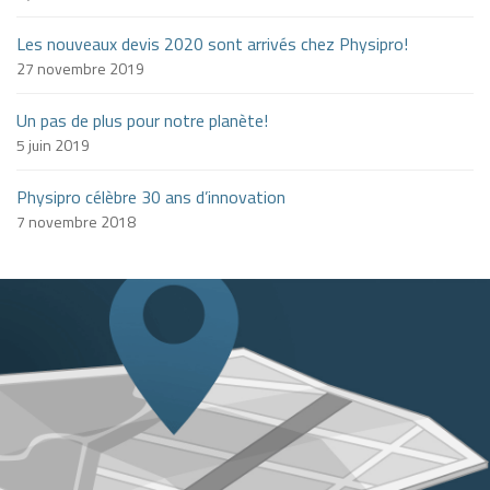
Les nouveaux devis 2020 sont arrivés chez Physipro!
27 novembre 2019
Un pas de plus pour notre planète!
5 juin 2019
Physipro célèbre 30 ans d’innovation
7 novembre 2018