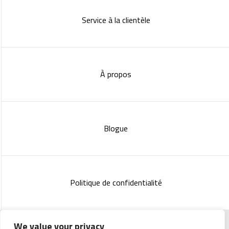
Service à la clientèle
À propos
Blogue
Politique de confidentialité
We value your privacy