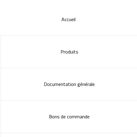
Accueil
Produits
Documentation générale
Bons de commande