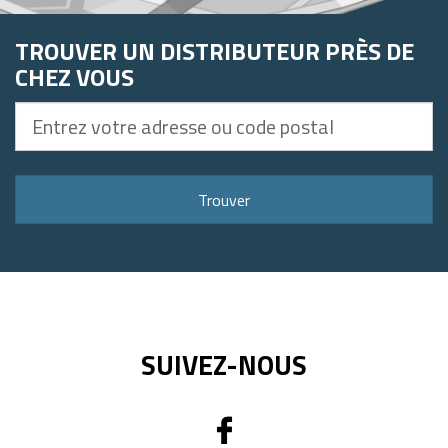
TROUVER UN DISTRIBUTEUR PRÈS DE
CHEZ VOUS
Entrez
votre
adresse
ou
Trouver
code
postal
SUIVEZ-NOUS