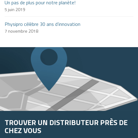
Un pas de plus pour notre planète!
5 juin 2019
Physipro célèbre 30 ans d’innovation
7 novembre 2018
TROUVER UN DISTRIBUTEUR PRÈS DE
CHEZ VOUS