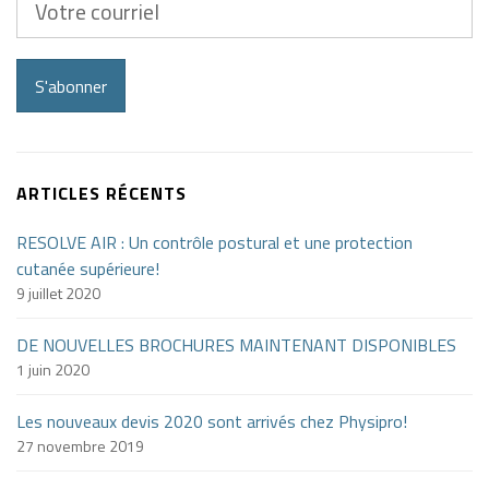
courriel
S'abonner
ARTICLES RÉCENTS
RESOLVE AIR : Un contrôle postural et une protection
cutanée supérieure!
9 juillet 2020
DE NOUVELLES BROCHURES MAINTENANT DISPONIBLES
1 juin 2020
Les nouveaux devis 2020 sont arrivés chez Physipro!
27 novembre 2019