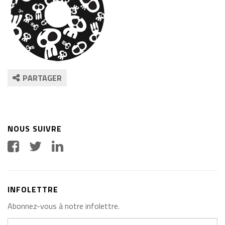
PARTAGER
NOUS SUIVRE
INFOLETTRE
Abonnez-vous à notre infolettre.
Votre