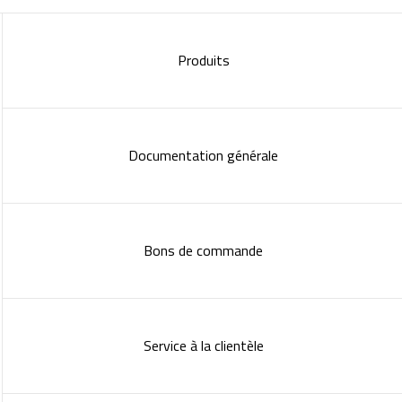
Produits
Documentation générale
Bons de commande
Service à la clientèle