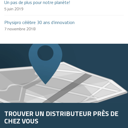
Un pas de plus pour notre planète!
5 juin 2019
Physipro célèbre 30 ans d’innovation
7 novembre 2018
TROUVER UN DISTRIBUTEUR PRÈS DE
CHEZ VOUS