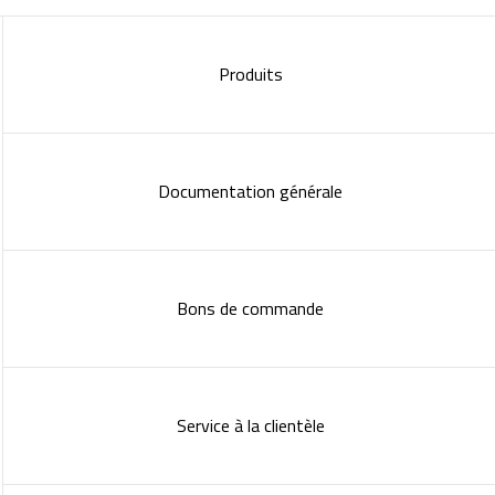
Produits
Documentation générale
Bons de commande
Service à la clientèle