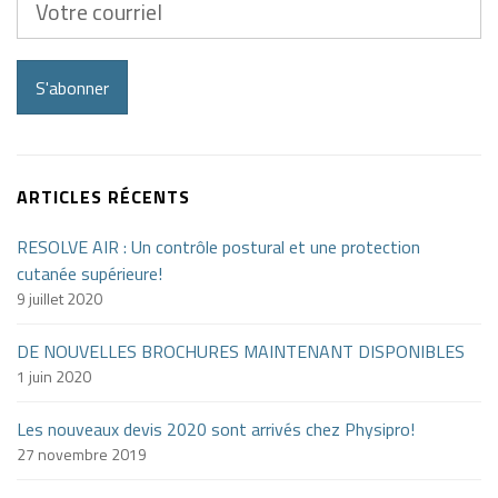
courriel
S'abonner
ARTICLES RÉCENTS
RESOLVE AIR : Un contrôle postural et une protection
cutanée supérieure!
9 juillet 2020
DE NOUVELLES BROCHURES MAINTENANT DISPONIBLES
1 juin 2020
Les nouveaux devis 2020 sont arrivés chez Physipro!
27 novembre 2019