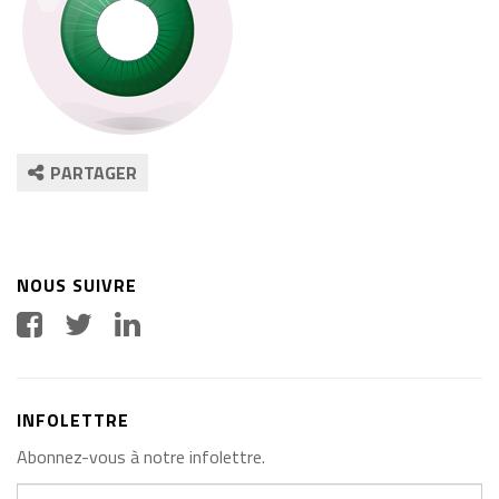
PARTAGER
NOUS SUIVRE
INFOLETTRE
Abonnez-vous à notre infolettre.
Votre