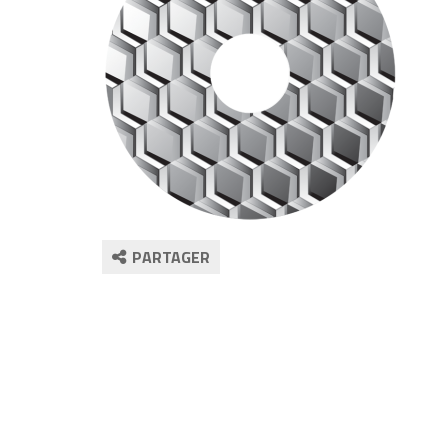
PARTAGER