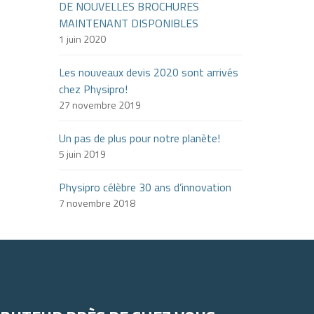
DE NOUVELLES BROCHURES
MAINTENANT DISPONIBLES
1 juin 2020
Les nouveaux devis 2020 sont arrivés
chez Physipro!
27 novembre 2019
Un pas de plus pour notre planète!
5 juin 2019
Physipro célèbre 30 ans d’innovation
7 novembre 2018