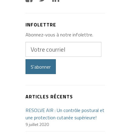
INFOLETTRE
Abonnez-vous à notre infolettre.
Votre
courriel
S'abonner
ARTICLES RÉCENTS
RESOLVE AIR : Un contrôle postural et
une protection cutanée supérieure!
9 juillet 2020