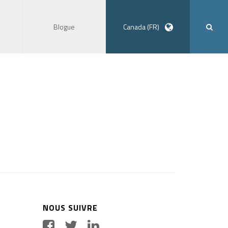
Blogue
Canada (FR)
NOUS SUIVRE