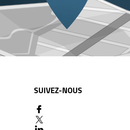
SUIVEZ-NOUS