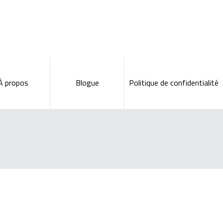
À propos
Blogue
Politique de confidentialité