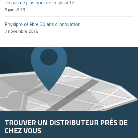
Un pas de plus pour notre planète!
5 juin 2019
Physipro célèbre 30 ans d’innovation
7 novembre 2018
TROUVER UN DISTRIBUTEUR PRÈS DE
CHEZ VOUS