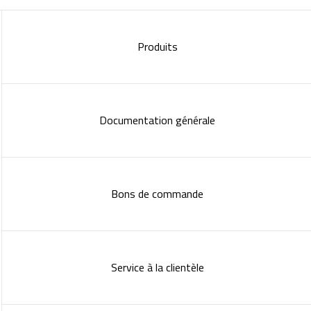
Produits
Documentation générale
Bons de commande
Service à la clientèle