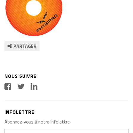
PARTAGER
NOUS SUIVRE
INFOLETTRE
Abonnez-vous à notre infolettre.
Votre