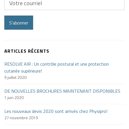
courriel
S'abonner
ARTICLES RÉCENTS
RESOLVE AIR : Un contrôle postural et une protection
cutanée supérieure!
9 juillet 2020
DE NOUVELLES BROCHURES MAINTENANT DISPONIBLES
1 juin 2020
Les nouveaux devis 2020 sont arrivés chez Physipro!
27 novembre 2019