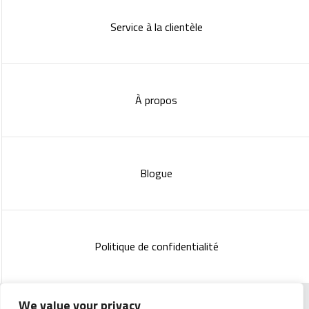
Service à la clientèle
À propos
Blogue
Politique de confidentialité
We value your privacy