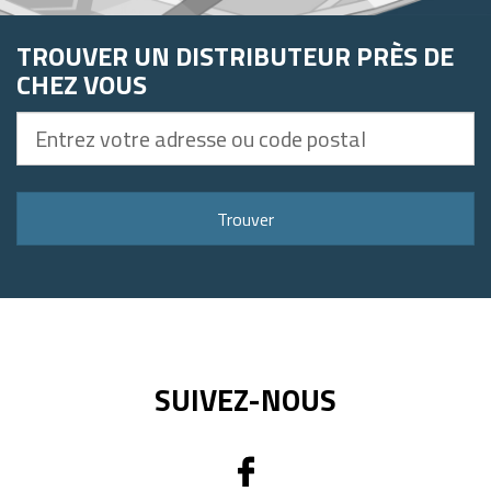
TROUVER UN DISTRIBUTEUR PRÈS DE
CHEZ VOUS
Entrez
votre
adresse
ou
Trouver
code
postal
SUIVEZ-NOUS