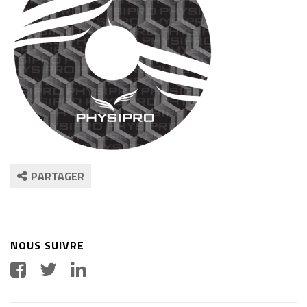
PARTAGER
NOUS SUIVRE