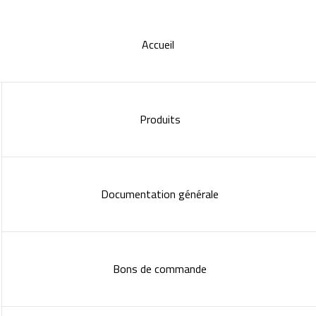
Accueil
Produits
Documentation générale
Bons de commande