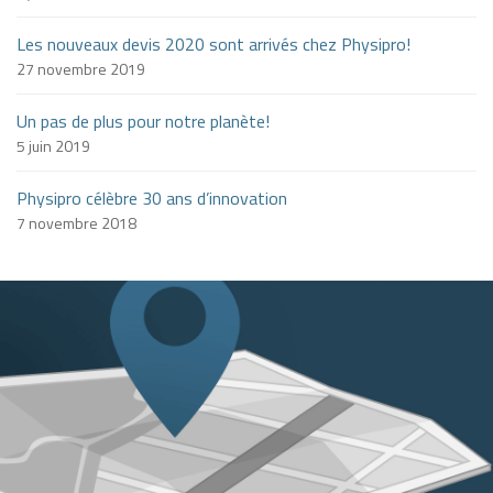
Les nouveaux devis 2020 sont arrivés chez Physipro!
27 novembre 2019
Un pas de plus pour notre planète!
5 juin 2019
Physipro célèbre 30 ans d’innovation
7 novembre 2018