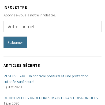
INFOLETTRE
Abonnez-vous à notre infolettre.
Votre
courriel
S'abonner
ARTICLES RÉCENTS
RESOLVE AIR : Un contrôle postural et une protection
cutanée supérieure!
9 juillet 2020
DE NOUVELLES BROCHURES MAINTENANT DISPONIBLES
1 juin 2020