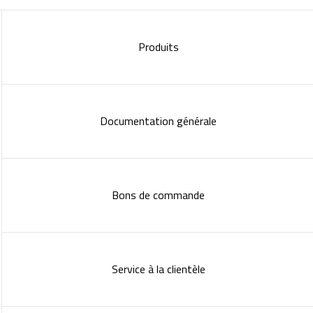
Produits
Documentation générale
Bons de commande
Service à la clientèle