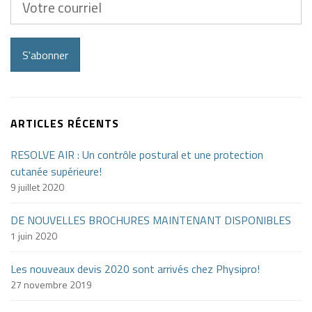
courriel
S'abonner
ARTICLES RÉCENTS
RESOLVE AIR : Un contrôle postural et une protection
cutanée supérieure!
9 juillet 2020
DE NOUVELLES BROCHURES MAINTENANT DISPONIBLES
1 juin 2020
Les nouveaux devis 2020 sont arrivés chez Physipro!
27 novembre 2019