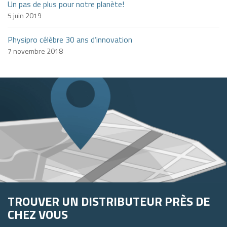
Un pas de plus pour notre planète!
5 juin 2019
Physipro célèbre 30 ans d’innovation
7 novembre 2018
TROUVER UN DISTRIBUTEUR PRÈS DE
CHEZ VOUS