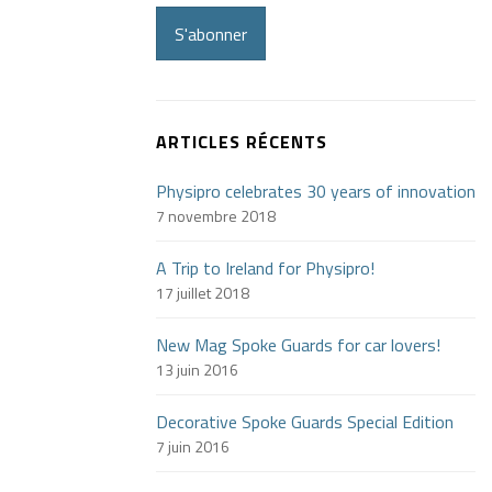
S'abonner
ARTICLES RÉCENTS
Physipro celebrates 30 years of innovation
7 novembre 2018
A Trip to Ireland for Physipro!
17 juillet 2018
New Mag Spoke Guards for car lovers!
13 juin 2016
Decorative Spoke Guards Special Edition
7 juin 2016