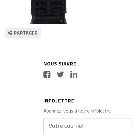
PARTAGER
NOUS SUIVRE
INFOLETTRE
Abonnez-vous à notre infolettre.
Votre
courriel