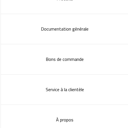
Documentation générale
Bons de commande
Service à la clientèle
À propos