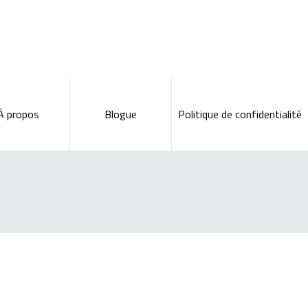
À propos
Blogue
Politique de confidentialité