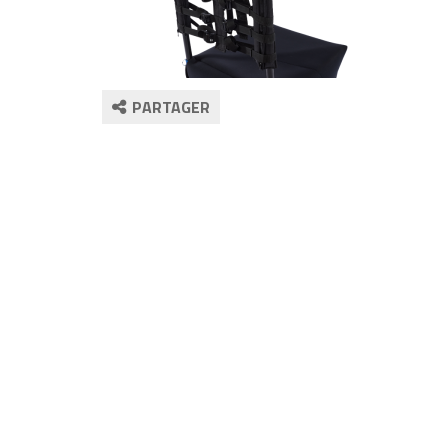
PARTAGER