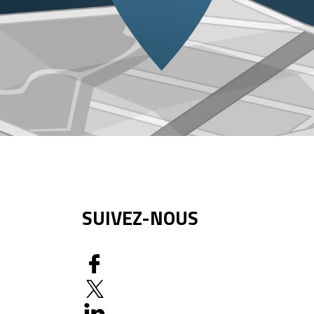
SUIVEZ-NOUS