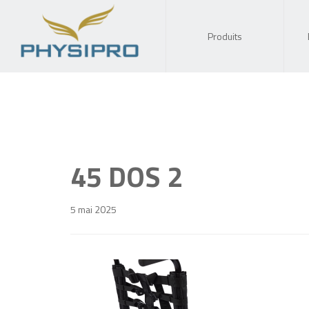
Produits
45 DOS 2
5 mai 2025