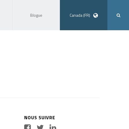
Blogue
Canada (FR)
NOUS SUIVRE