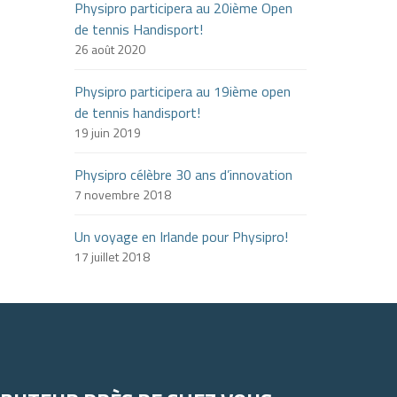
Physipro participera au 20ième Open
de tennis Handisport!
26 août 2020
Physipro participera au 19ième open
de tennis handisport!
19 juin 2019
Physipro célèbre 30 ans d’innovation
7 novembre 2018
Un voyage en Irlande pour Physipro!
17 juillet 2018