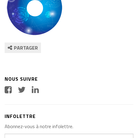
PARTAGER
NOUS SUIVRE
INFOLETTRE
Abonnez-vous à notre infolettre.
Votre