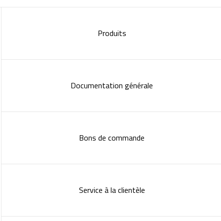
Produits
Documentation générale
Bons de commande
Service à la clientèle