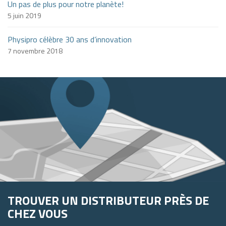
Un pas de plus pour notre planète!
5 juin 2019
Physipro célèbre 30 ans d’innovation
7 novembre 2018
TROUVER UN DISTRIBUTEUR PRÈS DE
CHEZ VOUS