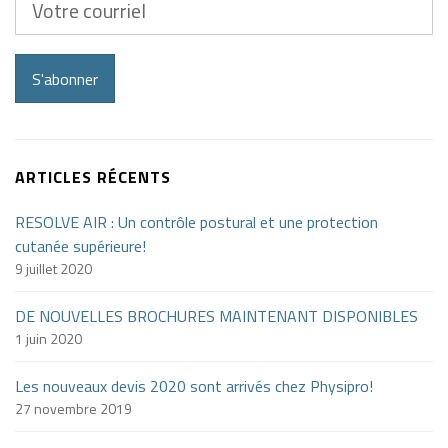
courriel
S'abonner
ARTICLES RÉCENTS
RESOLVE AIR : Un contrôle postural et une protection
cutanée supérieure!
9 juillet 2020
DE NOUVELLES BROCHURES MAINTENANT DISPONIBLES
1 juin 2020
Les nouveaux devis 2020 sont arrivés chez Physipro!
27 novembre 2019