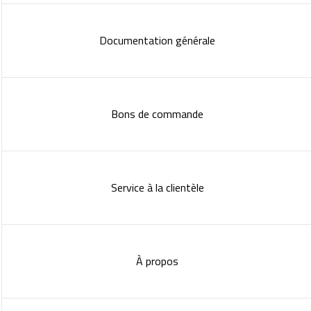
Documentation générale
Bons de commande
Service à la clientèle
À propos