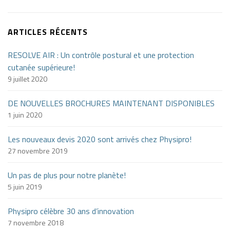
ARTICLES RÉCENTS
RESOLVE AIR : Un contrôle postural et une protection
cutanée supérieure!
9 juillet 2020
DE NOUVELLES BROCHURES MAINTENANT DISPONIBLES
1 juin 2020
Les nouveaux devis 2020 sont arrivés chez Physipro!
27 novembre 2019
Un pas de plus pour notre planète!
5 juin 2019
Physipro célèbre 30 ans d’innovation
7 novembre 2018