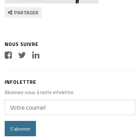
PARTAGER
NOUS SUIVRE
INFOLETTRE
Abonnez-vous à notre infolettre.
Votre
courriel
S'abonner