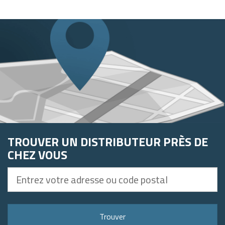
TROUVER UN DISTRIBUTEUR PRÈS DE
CHEZ VOUS
Entrez
votre
adresse
ou
Trouver
code