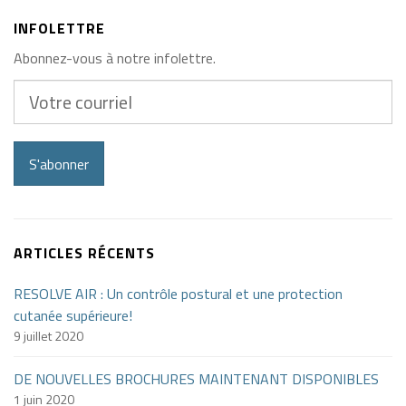
INFOLETTRE
Abonnez-vous à notre infolettre.
Votre
courriel
S'abonner
ARTICLES RÉCENTS
RESOLVE AIR : Un contrôle postural et une protection
cutanée supérieure!
9 juillet 2020
DE NOUVELLES BROCHURES MAINTENANT DISPONIBLES
1 juin 2020