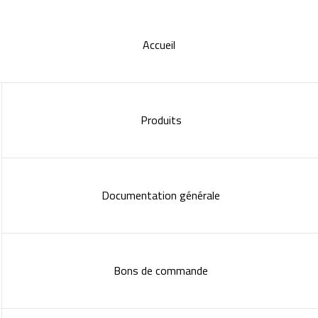
Accueil
Produits
Documentation générale
Bons de commande