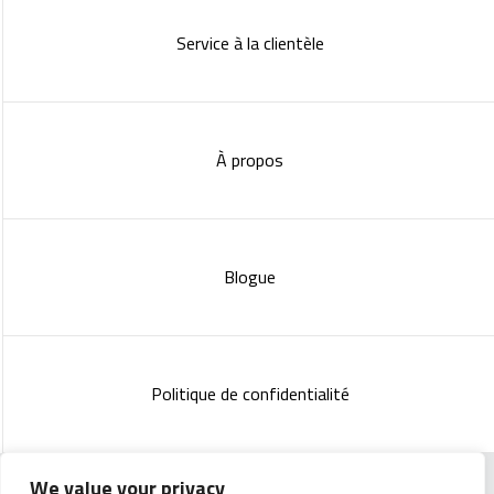
Service à la clientèle
À propos
Blogue
Politique de confidentialité
We value your privacy