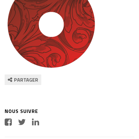
PARTAGER
NOUS SUIVRE