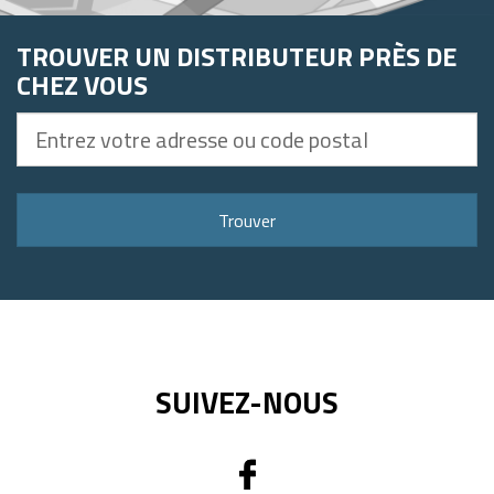
TROUVER UN DISTRIBUTEUR PRÈS DE
CHEZ VOUS
Entrez
votre
adresse
ou
Trouver
code
postal
SUIVEZ-NOUS