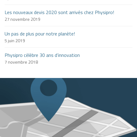
Les nouveaux devis 2020 sont arrivés chez Physipro!
27 novembre 2019
Un pas de plus pour notre planète!
5 juin 2019
Physipro célèbre 30 ans d’innovation
7 novembre 2018