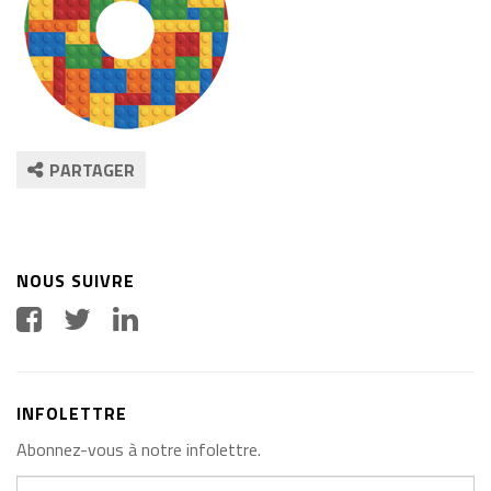
PARTAGER
NOUS SUIVRE
INFOLETTRE
Abonnez-vous à notre infolettre.
Votre