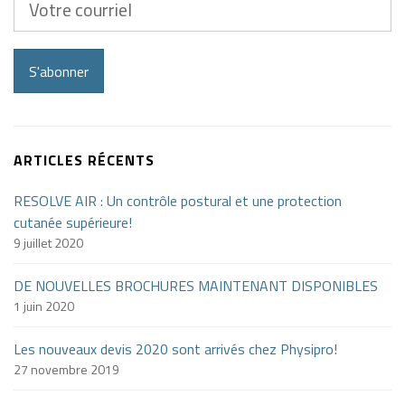
courriel
S'abonner
ARTICLES RÉCENTS
RESOLVE AIR : Un contrôle postural et une protection
cutanée supérieure!
9 juillet 2020
DE NOUVELLES BROCHURES MAINTENANT DISPONIBLES
1 juin 2020
Les nouveaux devis 2020 sont arrivés chez Physipro!
27 novembre 2019