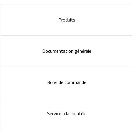
Produits
Documentation générale
Bons de commande
Service à la clientèle