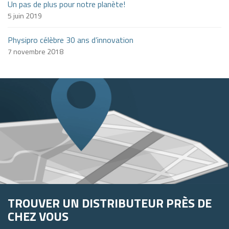
Un pas de plus pour notre planète!
5 juin 2019
Physipro célèbre 30 ans d’innovation
7 novembre 2018
TROUVER UN DISTRIBUTEUR PRÈS DE
CHEZ VOUS