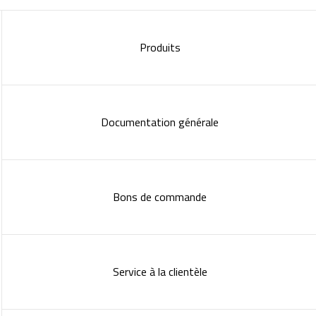
Produits
Documentation générale
Bons de commande
Service à la clientèle