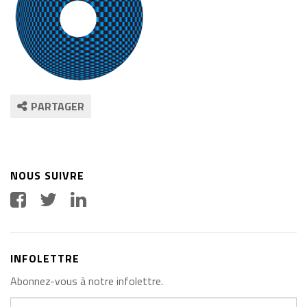
PARTAGER
NOUS SUIVRE
INFOLETTRE
Abonnez-vous à notre infolettre.
Votre