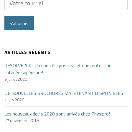
courriel
S'abonner
ARTICLES RÉCENTS
RESOLVE AIR : Un contrôle postural et une protection
cutanée supérieure!
9 juillet 2020
DE NOUVELLES BROCHURES MAINTENANT DISPONIBLES
1 juin 2020
Les nouveaux devis 2020 sont arrivés chez Physipro!
27 novembre 2019