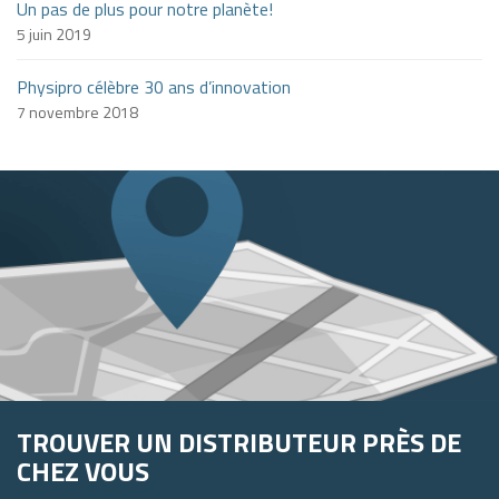
Un pas de plus pour notre planète!
5 juin 2019
Physipro célèbre 30 ans d’innovation
7 novembre 2018
TROUVER UN DISTRIBUTEUR PRÈS DE
CHEZ VOUS