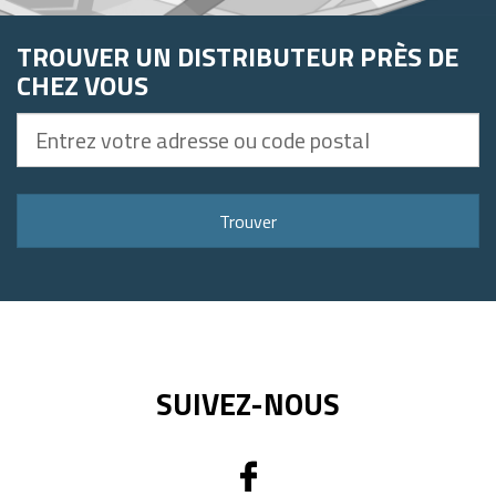
TROUVER UN DISTRIBUTEUR PRÈS DE
CHEZ VOUS
Entrez
votre
adresse
ou
Trouver
code
postal
SUIVEZ-NOUS