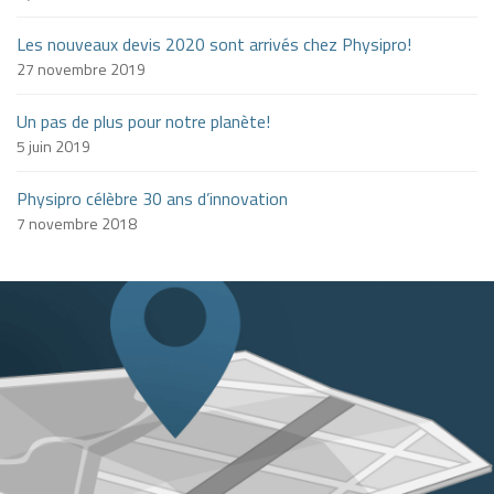
Les nouveaux devis 2020 sont arrivés chez Physipro!
27 novembre 2019
Un pas de plus pour notre planète!
5 juin 2019
Physipro célèbre 30 ans d’innovation
7 novembre 2018