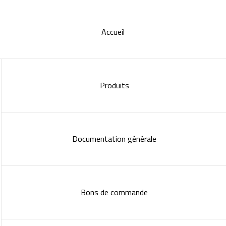
Accueil
Produits
Documentation générale
Bons de commande