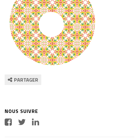
PARTAGER
NOUS SUIVRE