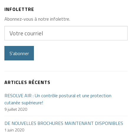
INFOLETTRE
Abonnez-vous à notre infolettre.
Votre
courriel
S'abonner
ARTICLES RÉCENTS
RESOLVE AIR : Un contrôle postural et une protection
cutanée supérieure!
9 juillet 2020
DE NOUVELLES BROCHURES MAINTENANT DISPONIBLES
1 juin 2020