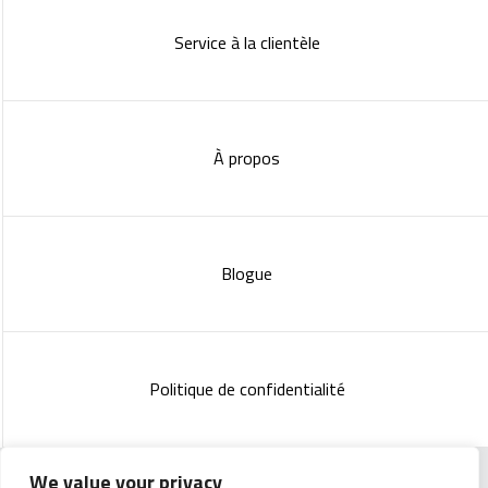
Service à la clientèle
À propos
Blogue
Politique de confidentialité
We value your privacy