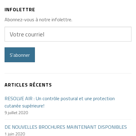
INFOLETTRE
Abonnez-vous à notre infolettre.
Votre
courriel
S'abonner
ARTICLES RÉCENTS
RESOLVE AIR : Un contrôle postural et une protection
cutanée supérieure!
9 juillet 2020
DE NOUVELLES BROCHURES MAINTENANT DISPONIBLES
1 juin 2020