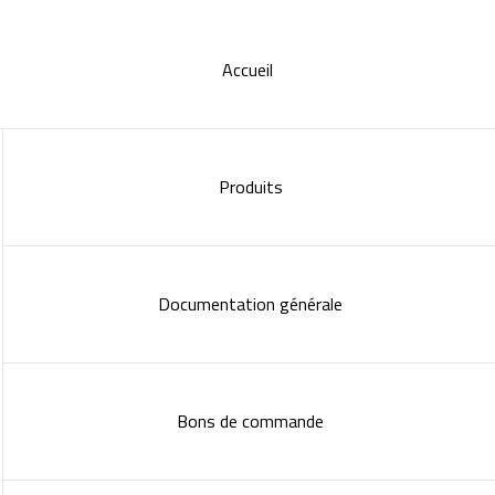
Accueil
Produits
Documentation générale
Bons de commande