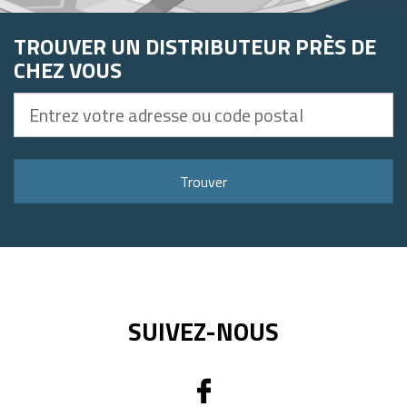
TROUVER UN DISTRIBUTEUR PRÈS DE
CHEZ VOUS
Entrez
votre
adresse
ou
Trouver
code
postal
SUIVEZ-NOUS