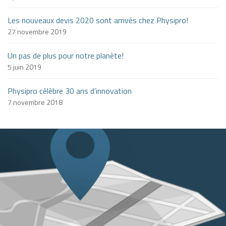
Les nouveaux devis 2020 sont arrivés chez Physipro!
27 novembre 2019
Un pas de plus pour notre planète!
5 juin 2019
Physipro célèbre 30 ans d’innovation
7 novembre 2018