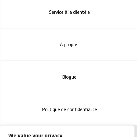
Service à la clientèle
À propos
Blogue
Politique de confidentialité
We value your privacy