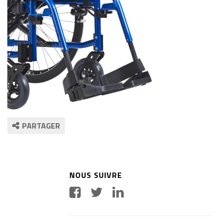
PARTAGER
NOUS SUIVRE