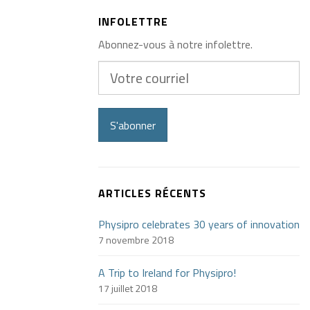
INFOLETTRE
Abonnez-vous à notre infolettre.
Votre
courriel
S'abonner
ARTICLES RÉCENTS
Physipro celebrates 30 years of innovation
7 novembre 2018
A Trip to Ireland for Physipro!
17 juillet 2018