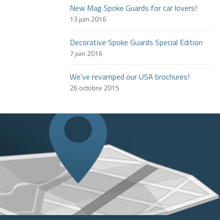
New Mag Spoke Guards for car lovers!
13 juin 2016
Decorative Spoke Guards Special Edition
7 juin 2016
We’ve revamped our USA brochures!
26 octobre 2015