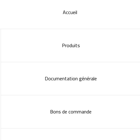
Accueil
Produits
Documentation générale
Bons de commande