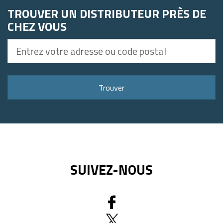
TROUVER UN DISTRIBUTEUR PRÈS DE
CHEZ VOUS
Entrez
votre
adresse
ou
Trouver
code
postal
SUIVEZ-NOUS