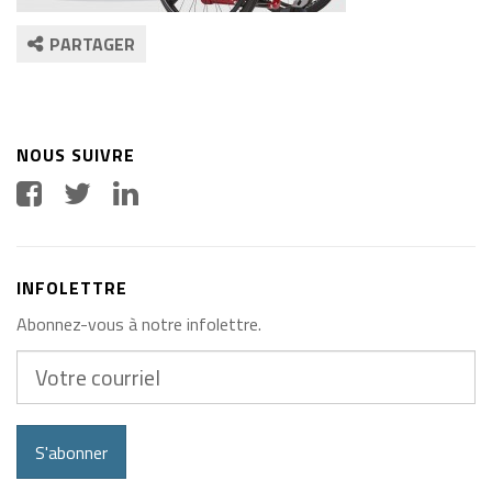
PARTAGER
NOUS SUIVRE
INFOLETTRE
Abonnez-vous à notre infolettre.
Votre
courriel
S'abonner