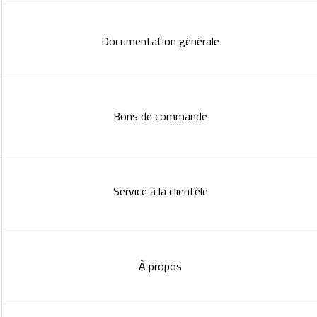
Documentation générale
Bons de commande
Service à la clientèle
À propos