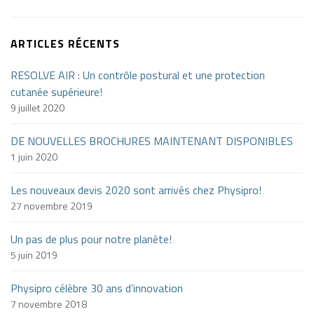
ARTICLES RÉCENTS
RESOLVE AIR : Un contrôle postural et une protection
cutanée supérieure!
9 juillet 2020
DE NOUVELLES BROCHURES MAINTENANT DISPONIBLES
1 juin 2020
Les nouveaux devis 2020 sont arrivés chez Physipro!
27 novembre 2019
Un pas de plus pour notre planète!
5 juin 2019
Physipro célèbre 30 ans d’innovation
7 novembre 2018