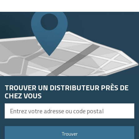
TROUVER UN DISTRIBUTEUR PRÈS DE
CHEZ VOUS
Entrez
votre
adresse
ou
Trouver
code